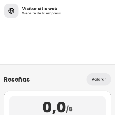
Visitar sitio web
Website de la empresa
Reseñas
Valorar
0,0
/5