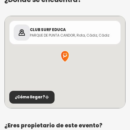
CLUB SURF EDUCA
PARQUE DE PUNTA CANDOR, Rota, Cádiz, Cádiz
¿Cómo llegar?
¿Eres propietario de este evento?