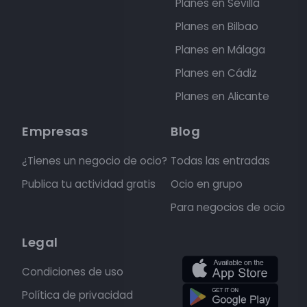
Planes en Sevilla
Planes en Bilbao
Planes en Málaga
Planes en Cádiz
Planes en Alicante
Empresas
Blog
¿Tienes un negocio de ocio?
Todas las entradas
Publica tu actividad gratis
Ocio en grupo
Para negocios de ocio
Legal
Condiciones de uso
Política de privacidad