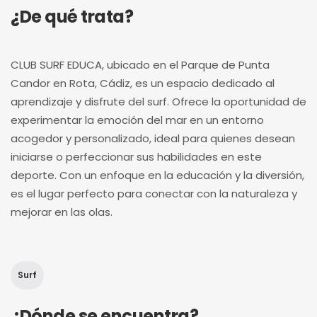
¿De qué trata?
CLUB SURF EDUCA, ubicado en el Parque de Punta
Candor en Rota, Cádiz, es un espacio dedicado al
aprendizaje y disfrute del surf. Ofrece la oportunidad de
experimentar la emoción del mar en un entorno
acogedor y personalizado, ideal para quienes desean
iniciarse o perfeccionar sus habilidades en este
deporte. Con un enfoque en la educación y la diversión,
es el lugar perfecto para conectar con la naturaleza y
mejorar en las olas.
Surf
¿Dónde se encuentra?