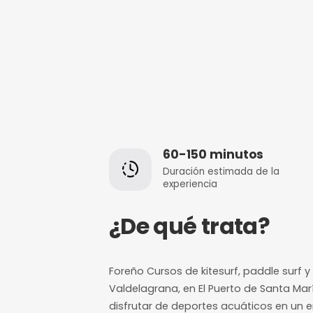
60-150 minut
Duración estimada
experiencia