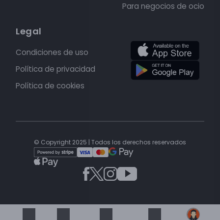
Para negocios de ocio
Legal
Condiciones de uso
Política de privacidad
Política de cookies
© Copyright 2025 | Todos los derechos reservados