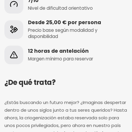
7/10
Nivel de dificultad orientativo
Desde 25,00 € por persona
Precio base según modalidad y
disponibilidad
12 horas de antelación
Margen mínimo para reservar
¿De qué trata?
¿Estás buscando un futuro mejor? ¿Imaginas despertar
dentro de unos siglos junto a tus seres queridos? Hasta
ahora, la criogenización estaba reservada solo para
unos pocos privilegiados, pero ahora en nuestro país