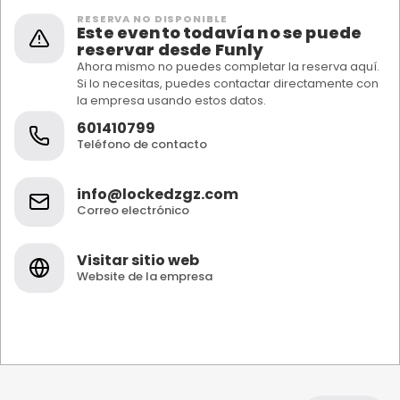
RESERVA NO DISPONIBLE
Este evento todavía no se puede
reservar desde Funly
Ahora mismo no puedes completar la reserva aquí.
Si lo necesitas, puedes contactar directamente con
la empresa usando estos datos.
601410799
Teléfono de contacto
info@lockedzgz.com
Correo electrónico
Visitar sitio web
Website de la empresa