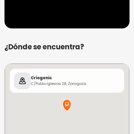
¿Dónde se encuentra?
Criogenic
C/Pablo Iglesias 28, Zaragoza