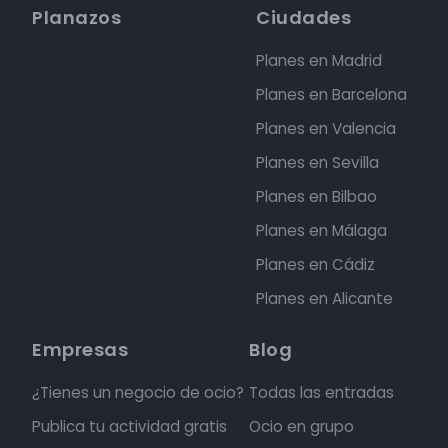
Planazos
Ciudades
Planes en Madrid
Planes en Barcelona
Planes en Valencia
Planes en Sevilla
Planes en Bilbao
Planes en Málaga
Planes en Cádiz
Planes en Alicante
Empresas
Blog
¿Tienes un negocio de ocio?
Todas las entradas
Publica tu actividad gratis
Ocio en grupo