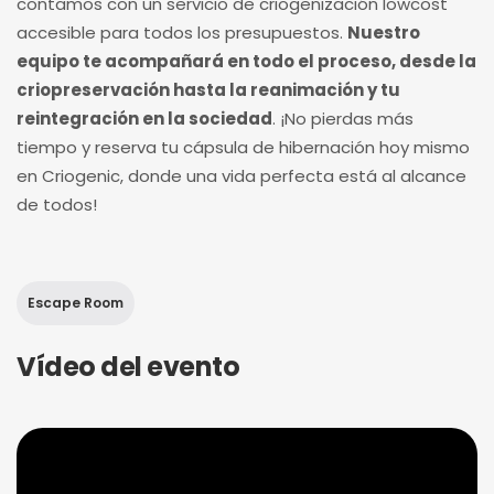
contamos con un servicio de criogenización lowcost
accesible para todos los presupuestos.
Nuestro
equipo te acompañará en todo el proceso, desde la
criopreservación hasta la reanimación y tu
reintegración en la sociedad
. ¡No pierdas más
tiempo y reserva tu cápsula de hibernación hoy mismo
en Criogenic, donde una vida perfecta está al alcance
de todos!
Escape Room
Vídeo del evento