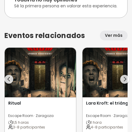
Sé la primera persona en valorar esta experiencia.
Eventos relacionados
Ver más
Ritual
Lara Kroft: el triángu
Escape Room · Zaragoza
Escape Room · Zaragoza
1,5 horas
1 hora
3-8 participantes
4-8 participantes