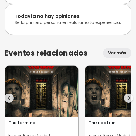
Todavía no hay opiniones
Sé la primera persona en valorar esta experiencia.
Eventos relacionados
Ver más
The terminal
The captain
Escape Room · Madrid
Escape Room · Madrid