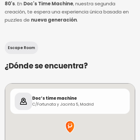
80's
. En
Doc's Time Machine
, nuestra segunda
creación, te espera una experiencia única basada en
puzzles de
nueva generación
.
Escape Room
¿Dónde se encuentra?
Doc’s time machine
C/Fortunata y Jacinta 5, Madrid