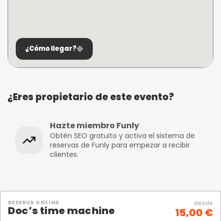
¿Cómo llegar?
¿Eres propietario de este evento?
Hazte miembro Funly
Obtén SEO gratuito y activa el sistema de
reservas de Funly para empezar a recibir
clientes.
RESERVA ONLINE
desde
Doc’s time machine
15,00 €