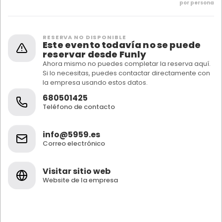
por persona
RESERVA NO DISPONIBLE
Este evento todavía no se puede
reservar desde Funly
Ahora mismo no puedes completar la reserva aquí.
Si lo necesitas, puedes contactar directamente con
la empresa usando estos datos.
680501425
Teléfono de contacto
info@5959.es
Correo electrónico
Visitar sitio web
Website de la empresa