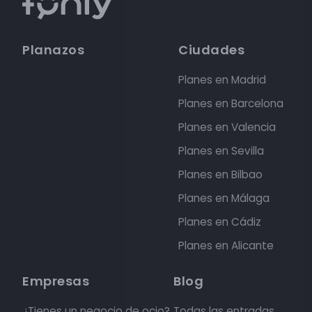
Planazos
Ciudades
Planes en Madrid
Planes en Barcelona
Planes en Valencia
Planes en Sevilla
Planes en Bilbao
Planes en Málaga
Planes en Cádiz
Planes en Alicante
Empresas
Blog
¿Tienes un negocio de ocio?
Todas las entradas