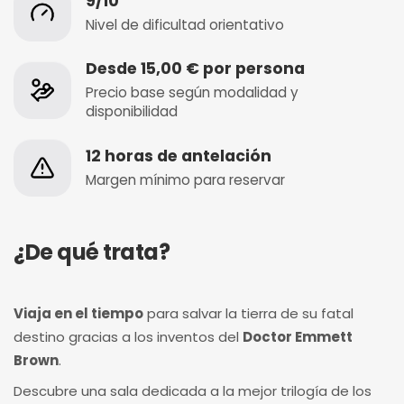
9/10
Nivel de dificultad orientativo
Desde 15,00 € por persona
Precio base según modalidad y
disponibilidad
12 horas de antelación
Margen mínimo para reservar
¿De qué trata?
Viaja en el tiempo
para salvar la tierra de su fatal
destino gracias a los inventos del
Doctor Emmett
Brown
.
Descubre una sala dedicada a la mejor trilogía de los