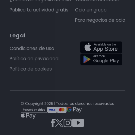
Publica tu actividad gratis
Ocio en grupo
Para negocios de ocio
Legal
Condiciones de uso
Política de privacidad
Política de cookies
© Copyright 2025 | Todos los derechos reservados