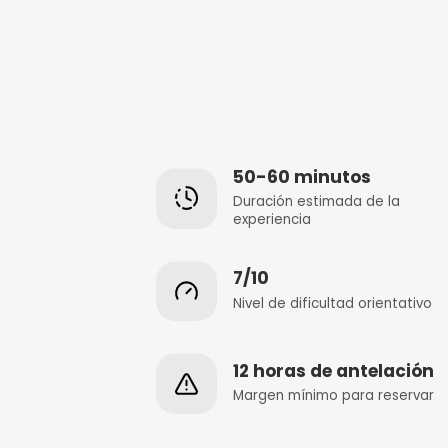
50-60 minut
Duración estimada
experiencia