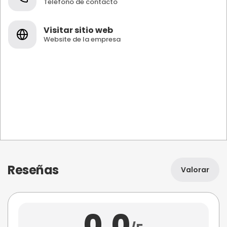
Teléfono de contacto
Visitar sitio web
Website de la empresa
Reseñas
Valorar
0,0