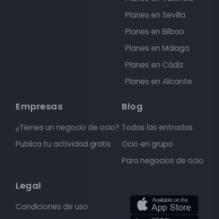
Planes en Sevilla
Planes en Bilbao
Planes en Málaga
Planes en Cádiz
Planes en Alicante
Empresas
Blog
¿Tienes un negocio de ocio?
Todas las entradas
Publica tu actividad gratis
Ocio en grupo
Para negocios de ocio
Legal
Condiciones de uso