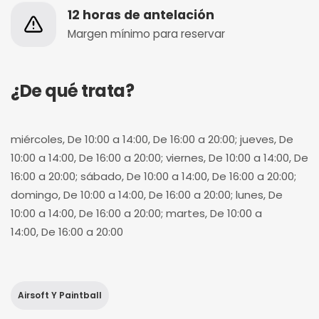
12 horas de antelación
Margen mínimo para reservar
¿De qué trata?
miércoles, De 10:00 a 14:00, De 16:00 a 20:00; jueves, De
10:00 a 14:00, De 16:00 a 20:00; viernes, De 10:00 a 14:00, De
16:00 a 20:00; sábado, De 10:00 a 14:00, De 16:00 a 20:00;
domingo, De 10:00 a 14:00, De 16:00 a 20:00; lunes, De
10:00 a 14:00, De 16:00 a 20:00; martes, De 10:00 a
14:00, De 16:00 a 20:00
Airsoft Y Paintball