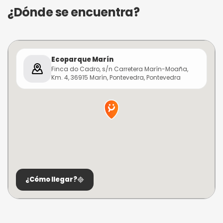
¿Dónde se encuentra?
Ecoparque Marín
Finca do Cadro, s/n Carretera Marín-Moaña,
Km. 4, 36915 Marín, Pontevedra, Pontevedra
¿Cómo llegar?