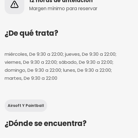
12 horas de antelación
Margen mínimo para reservar
¿De qué trata?
miércoles, De 9:30 a 22:00; jueves, De 9:30 a 22:00;
viernes, De 9:30 a 22:00; sábado, De 9:30 a 22:00;
domingo, De 9:30 a 22:00; lunes, De 9:30 a 22:00;
martes, De 9:30 a 22:00
Airsoft Y Paintball
¿Dónde se encuentra?