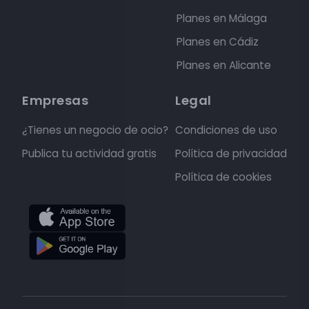
Planes en Málaga
Planes en Cádiz
Planes en Alicante
Empresas
Legal
¿Tienes un negocio de ocio?
Condiciones de uso
Publica tu actividad gratis
Política de privacidad
Política de cookies