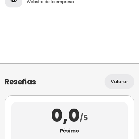
Website de la empresa
Reseñas
Valorar
0,0
/5
Pésimo