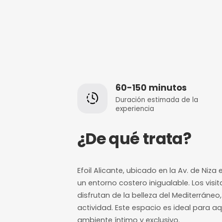
60-150 minut
Duración estimada
experiencia