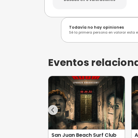
Opiniones de