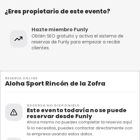
¿Eres propietario de este evento?
Hazte miembro Funly
Obtén SEO gratuito y activa el sistema de
reservas de Funly para empezar a recibir
clientes.
RESERVA ONLINE
Aloha Sport Rincón de la Zofra
RESERVA NO DISPONIBLE
Este evento todavía no se puede
reservar desde Funly
Ahora mismo no puedes completar la reserva aquí.
Si lo necesitas, puedes contactar directamente con
la empresa usando estos datos.