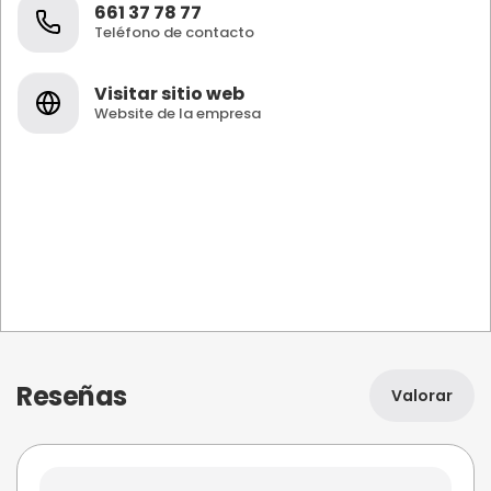
661 37 78 77
Teléfono de contacto
Visitar sitio web
Website de la empresa
Reseñas
Valorar