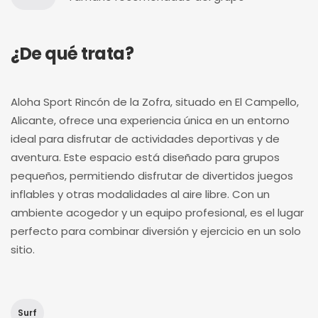
¿De qué trata?
Aloha Sport Rincón de la Zofra, situado en El Campello,
Alicante, ofrece una experiencia única en un entorno
ideal para disfrutar de actividades deportivas y de
aventura. Este espacio está diseñado para grupos
pequeños, permitiendo disfrutar de divertidos juegos
inflables y otras modalidades al aire libre. Con un
ambiente acogedor y un equipo profesional, es el lugar
perfecto para combinar diversión y ejercicio en un solo
sitio.
Surf