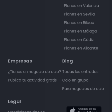
Planes en Valencia
Planes en Sevilla
Planes en Bilbao
Planes en Málaga
Planes en Cádiz
Planes en Alicante
Empresas
Blog
¿Tienes un negocio de ocio?
Todas las entradas
Publica tu actividad gratis
Ocio en grupo
Para negocios de ocio
Legal