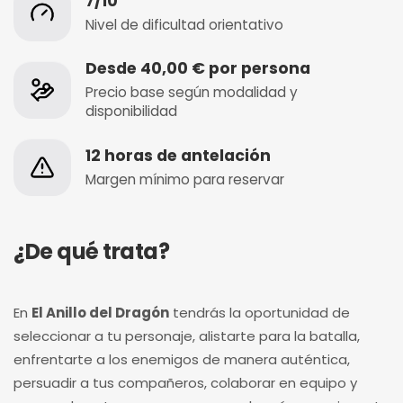
7/10
Nivel de dificultad orientativo
Desde 40,00 € por persona
Precio base según modalidad y
disponibilidad
12 horas de antelación
Margen mínimo para reservar
¿De qué trata?
En
El Anillo del Dragón
tendrás la oportunidad de
seleccionar a tu personaje, alistarte para la batalla,
enfrentarte a los enemigos de manera auténtica,
persuadir a tus compañeros, colaborar en equipo y