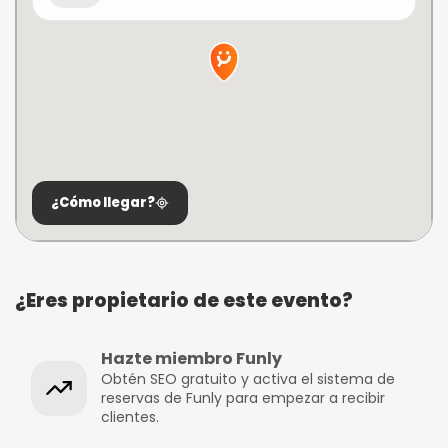
¿Cómo llegar?
¿Eres propietario de este evento?
Hazte miembro Funly
Obtén SEO gratuito y activa el sistema de
reservas de Funly para empezar a recibir
clientes.