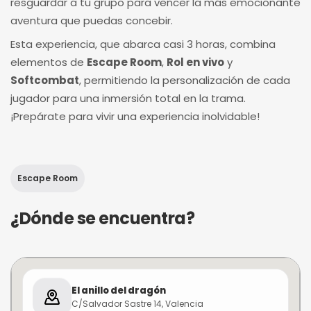
resguardar a tu grupo para vencer la más emocionante
aventura que puedas concebir.
Esta experiencia, que abarca casi 3 horas, combina
elementos de
Escape Room
,
Rol en vivo
y
Softcombat
, permitiendo la personalización de cada
jugador para una inmersión total en la trama.
¡Prepárate para vivir una experiencia inolvidable!
Escape Room
¿Dónde se encuentra?
El anillo del dragón
C/Salvador Sastre 14, Valencia