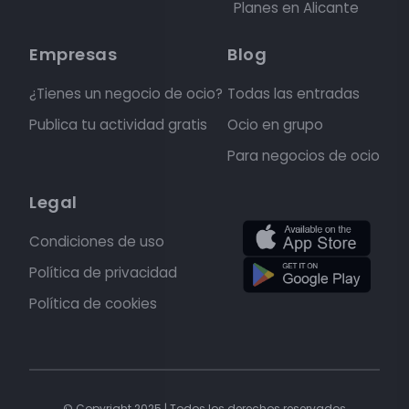
Planes en Alicante
Empresas
Blog
¿Tienes un negocio de ocio?
Todas las entradas
Publica tu actividad gratis
Ocio en grupo
Para negocios de ocio
Legal
Condiciones de uso
Política de privacidad
Política de cookies
© Copyright 2025 | Todos los derechos reservados