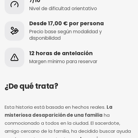
7/10
Nivel de dificultad orientativo
Desde 17,00 € por persona
Precio base según modalidad y
disponibilidad
12 horas de antelación
Margen mínimo para reservar
¿De qué trata?
Esta historia está basada en hechos reales.
La
misteriosa desaparición de una familia
ha
conmocionado a todos en la ciudad. El sacerdote,
amigo cercano de la familia, ha decidido buscar ayuda