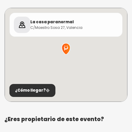
La casa paranormal
C/Maestro Sosa 27, Valencia
¿Cómo llegar?
¿Eres propietario de este evento?