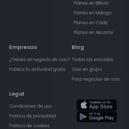
Planes en Bilbao
Planes en Málaga
Planes en Cádiz
Planes en Alicante
Empresas
Blog
¿Tienes un negocio de ocio?
Todas las entradas
Publica tu actividad gratis
Ocio en grupo
Para negocios de ocio
Legal
Condiciones de uso
Política de privacidad
Política de cookies