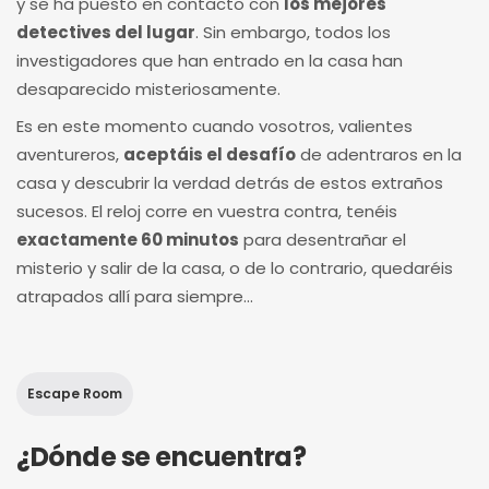
y se ha puesto en contacto con
los mejores
detectives del lugar
. Sin embargo, todos los
investigadores que han entrado en la casa han
desaparecido misteriosamente.
Es en este momento cuando vosotros, valientes
aventureros,
aceptáis el desafío
de adentraros en la
casa y descubrir la verdad detrás de estos extraños
sucesos. El reloj corre en vuestra contra, tenéis
exactamente 60 minutos
para desentrañar el
misterio y salir de la casa, o de lo contrario, quedaréis
atrapados allí para siempre...
Escape Room
¿Dónde se encuentra?