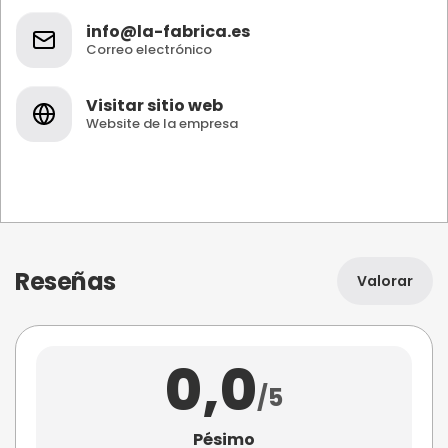
info@la-fabrica.es
Correo electrónico
Visitar sitio web
Website de la empresa
Reseñas
Valorar
0,0
/5
Pésimo