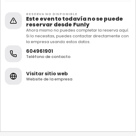
RESERVA NO DISPONIBLE
Este evento todavía no se puede
reservar desde Funly
Ahora mismo no puedes completar la reserva aquí.
Si lo necesitas, puedes contactar directamente con
la empresa usando estos datos.
604961901
Teléfono de contacto
Visitar sitio web
Website de la empresa