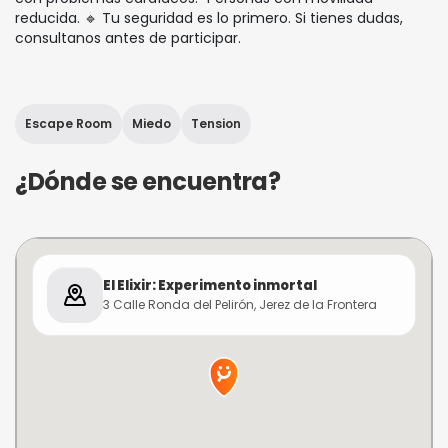
reducida. 🔹 Tu seguridad es lo primero. Si tienes dudas,
consultanos antes de participar.
Escape Room
Miedo
Tension
¿Dónde se encuentra?
El Elixir: Experimento inmortal
3 Calle Ronda del Pelirón, Jerez de la Frontera