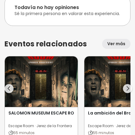
Todavía no hay opiniones
Sé la primera persona en valorar esta experiencia.
Eventos relacionados
Ver más
SALOMON MUSEUM ESCAPE ROOM
La ambición del Bran
Escape Room · Jerez de la Frontera
Escape Room · Jerez de la
55 minutos
55 minutos