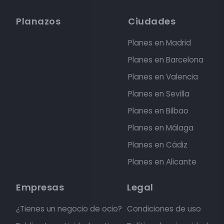
Planazos
Ciudades
Planes en Madrid
Planes en Barcelona
Planes en Valencia
Planes en Sevilla
Planes en Bilbao
Planes en Málaga
Planes en Cádiz
Planes en Alicante
Empresas
Legal
¿Tienes un negocio de ocio?
Condiciones de uso