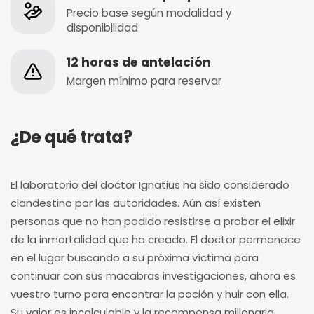
Precio base según modalidad y
disponibilidad
12 horas de antelación
Margen mínimo para reservar
¿De qué trata?
El laboratorio del doctor Ignatius ha sido considerado
clandestino por las autoridades. Aún así existen
personas que no han podido resistirse a probar el elixir
de la inmortalidad que ha creado. El doctor permanece
en el lugar buscando a su próxima víctima para
continuar con sus macabras investigaciones, ahora es
vuestro turno para encontrar la poción y huir con ella.
Su valor es incalculable y la recompensa millonaria.