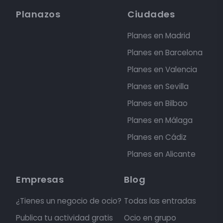
Planazos
Ciudades
Planes en Madrid
Planes en Barcelona
Planes en Valencia
Planes en Sevilla
Planes en Bilbao
Planes en Málaga
Planes en Cádiz
Planes en Alicante
Empresas
Blog
¿Tienes un negocio de ocio?
Todas las entradas
Publica tu actividad gratis
Ocio en grupo