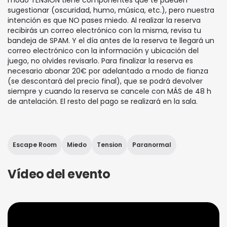
modo TENSIÓN tiene componentes que te pueden
sugestionar (oscuridad, humo, música, etc.), pero nuestra
intención es que NO pases miedo. Al realizar la reserva
recibirás un correo electrónico con la misma, revisa tu
bandeja de SPAM. Y el día antes de la reserva te llegará un
correo electrónico con la información y ubicación del
juego, no olvides revisarlo. Para finalizar la reserva es
necesario abonar 20€ por adelantado a modo de fianza
(se descontará del precio final), que se podrá devolver
siempre y cuando la reserva se cancele con MÁS de 48 h
de antelación. El resto del pago se realizará en la sala.
Escape Room
Miedo
Tension
Paranormal
Vídeo del evento