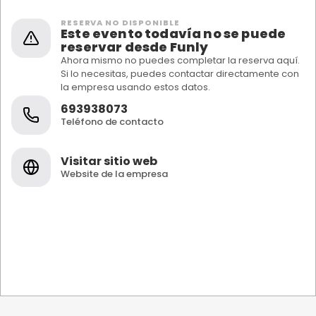
RESERVA NO DISPONIBLE
Este evento todavía no se puede
reservar desde Funly
Ahora mismo no puedes completar la reserva aquí.
Si lo necesitas, puedes contactar directamente con
la empresa usando estos datos.
693938073
Teléfono de contacto
Visitar sitio web
Website de la empresa