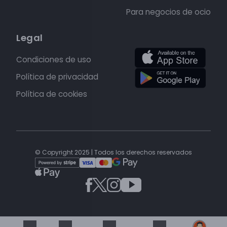
Para negocios de ocio
Legal
Condiciones de uso
Política de privacidad
Política de cookies
© Copyright 2025 | Todos los derechos reservados