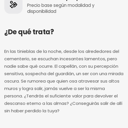
Precio base según modalidad y
disponibilidad
¿De qué trata?
En las tinieblas de la noche, desde los alrededores del
cementerio, se escuchan incesantes lamentos, pero
nadie sabe qué ocurre. El capellán, con su percepción
sensitiva, sospecha del guardián, un ser con una mirada
oscura. Se rumorea que quien osa atravesar sus altos
muros y logra salir, jamás vuelve a ser la misma
persona. ¿Tendrás el suficiente valor para devolver el
descanso eterno a las almas? ¿Conseguirás salir de allí
sin haber perdido la tuya?