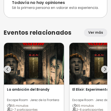
Todavía no hay opiniones
Sé la primera persona en valorar esta experiencia.
Eventos relacionados
Ver más
La ambición del Brandy
El Elixir: Experimento
Escape Room · Jerez de la Frontera
Escape Room · Jerez de la
55 minutos
55 minutos
2-7 participantes
2-6 participantes