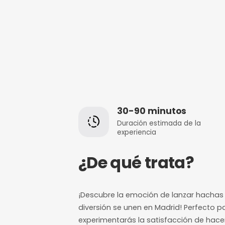
30-90 minut
Duración estimada
experiencia