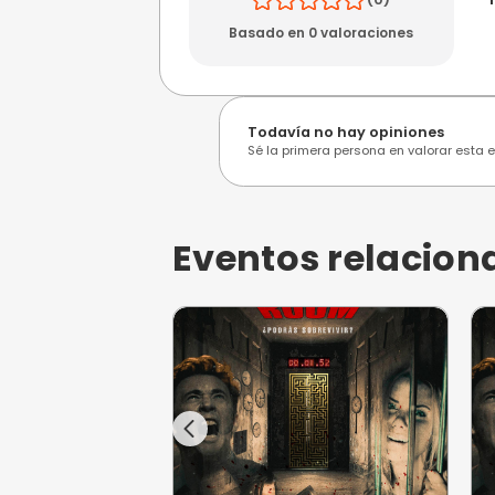
Opiniones de