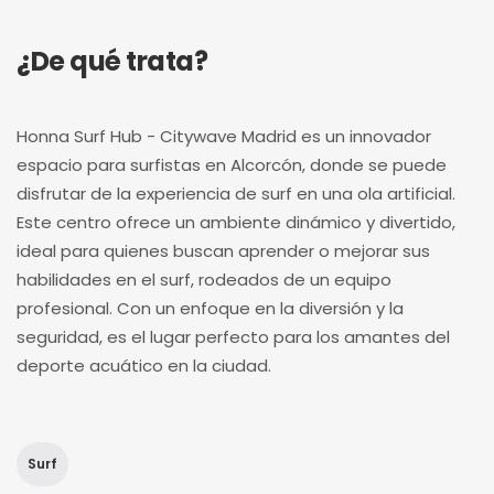
¿De qué trata?
Honna Surf Hub - Citywave Madrid es un innovador
espacio para surfistas en Alcorcón, donde se puede
disfrutar de la experiencia de surf en una ola artificial.
Este centro ofrece un ambiente dinámico y divertido,
ideal para quienes buscan aprender o mejorar sus
habilidades en el surf, rodeados de un equipo
profesional. Con un enfoque en la diversión y la
seguridad, es el lugar perfecto para los amantes del
deporte acuático en la ciudad.
Surf