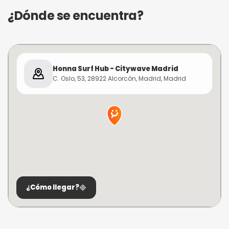
¿Dónde se encuentra?
Honna Surf Hub - Citywave Madrid
C. Oslo, 53, 28922 Alcorcón, Madrid, Madrid
¿Cómo llegar?