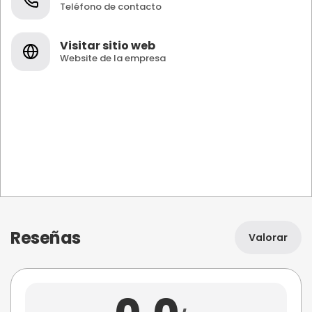
Teléfono de contacto
Visitar sitio web
Website de la empresa
Reseñas
Valorar