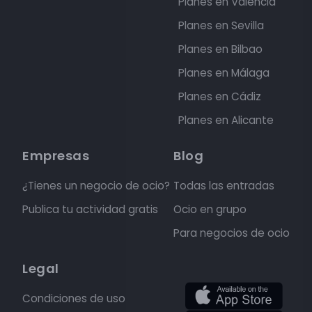
Planes en Valencia
Planes en Sevilla
Planes en Bilbao
Planes en Málaga
Planes en Cádiz
Planes en Alicante
Empresas
Blog
¿Tienes un negocio de ocio?
Todas las entradas
Publica tu actividad gratis
Ocio en grupo
Para negocios de ocio
Legal
Condiciones de uso