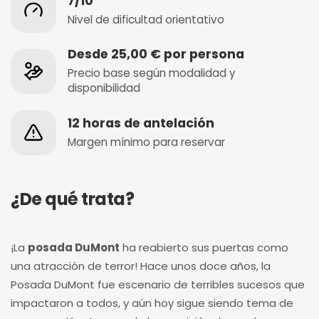
7/10
Nivel de dificultad orientativo
Desde 25,00 € por persona
Precio base según modalidad y
disponibilidad
12 horas de antelación
Margen mínimo para reservar
¿De qué trata?
¡La
posada DuMont
ha reabierto sus puertas como
una atracción de terror! Hace unos doce años, la
Posada DuMont fue escenario de terribles sucesos que
impactaron a todos, y aún hoy sigue siendo tema de