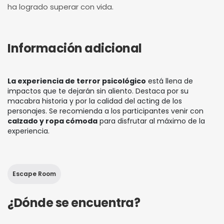
ha logrado superar con vida.
Información adicional
La experiencia de terror psicológico
está llena de
impactos que te dejarán sin aliento. Destaca por su
macabra historia y por la calidad del acting de los
personajes. Se recomienda a los participantes venir con
calzado y ropa cómoda
para disfrutar al máximo de la
experiencia.
Escape Room
¿Dónde se encuentra?