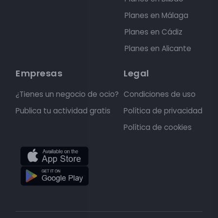
Planes en Málaga
Planes en Cádiz
Planes en Alicante
Empresas
Legal
¿Tienes un negocio de ocio?
Condiciones de uso
Publica tu actividad gratis
Política de privacidad
Política de cookies