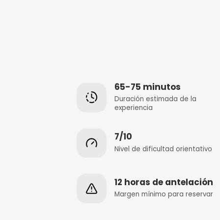
65-75 minuto
Duración estimada
experiencia