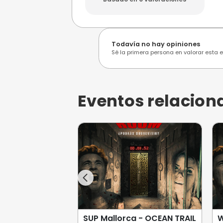
Opiniones de