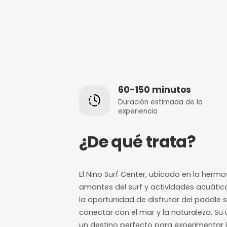
60-150 minut
Duración estimada
experiencia