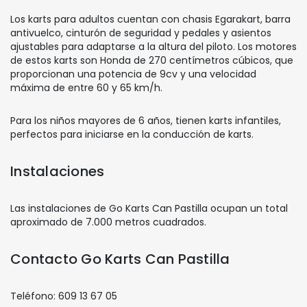
Los karts para adultos cuentan con chasis Egarakart, barra
antivuelco, cinturón de seguridad y pedales y asientos
ajustables para adaptarse a la altura del piloto. Los motores
de estos karts son Honda de 270 centímetros cúbicos, que
proporcionan una potencia de 9cv y una velocidad
máxima de entre 60 y 65 km/h.
Para los niños mayores de 6 años, tienen karts infantiles,
perfectos para iniciarse en la conducción de karts.
Instalaciones
Las instalaciones de Go Karts Can Pastilla ocupan un total
aproximado de 7.000 metros cuadrados.
Contacto Go Karts Can Pastilla
Teléfono: 609 13 67 05