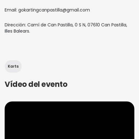
Email: gokartingcanpastilla@gmail.com
Dirección: Camí de Can Pastilla, 0 S N, 07610 Can Pastilla,
Illes Balears.
Karts
Vídeo del evento