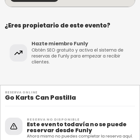
¿Eres propietario de este evento?
Hazte miembro Funly
Obtén SEO gratuito y activa el sistema de
reservas de Funly para empezar a recibir
clientes.
RESERVA ONLINE
Go Karts Can Pastilla
RESERVA NO DISPONIBLE
Este evento todavía no se puede
reservar desde Funly
Ahora mismo no puedes completar la reserva aquí.