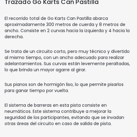
Trazado Go Karts Can Pastilla
El recorrido total de Go Karts Can Pastilla abarca
aproximadamente 300 metros de cuerda y 8 metros de
ancho. Consiste en 2 curvas hacia la izquierda y 4 hacia la
derecha.
Se trata de un circuito corto, pero muy técnico y divertido
al mismo tiempo, con un ancho adecuado para realizar
adelantamientos. Sus curvas están levemente peraltadas,
lo que brinda un mayor agarre al girar.
Sus pianos son de hormigón liso, lo que permite pisarlos
para ganar tiempo por vuelta.
El sistema de barreras en esta pista consiste en
neumáticos. Este sistema contribuye a mejorar la
seguridad de los participantes, evitando que se invadan
otras áreas del circuito en caso de salida de pista.