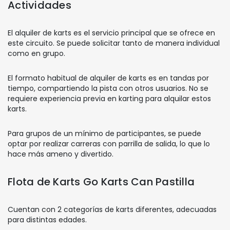
Actividades
El alquiler de karts es el servicio principal que se ofrece en
este circuito. Se puede solicitar tanto de manera individual
como en grupo.
El formato habitual de alquiler de karts es en tandas por
tiempo, compartiendo la pista con otros usuarios. No se
requiere experiencia previa en karting para alquilar estos
karts.
Para grupos de un mínimo de participantes, se puede
optar por realizar carreras con parrilla de salida, lo que lo
hace más ameno y divertido.
Flota de Karts Go Karts Can Pastilla
Cuentan con 2 categorías de karts diferentes, adecuadas
para distintas edades.