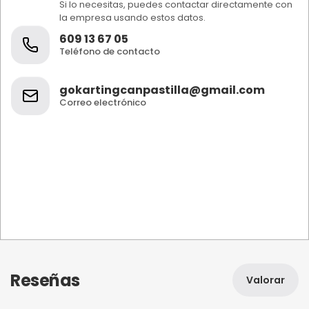
Si lo necesitas, puedes contactar directamente con
la empresa usando estos datos.
609 13 67 05
Teléfono de contacto
gokartingcanpastilla@gmail.com
Correo electrónico
Reseñas
Valorar