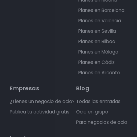
Planes en Barcelona
Planes en Valencia
Planes en Sevilla
Planes en Bilbao
Planes en Málaga
Planes en Cádiz
Planes en Alicante
Empresas
Blog
¿Tienes un negocio de ocio?
Todas las entradas
Publica tu actividad gratis
Ocio en grupo
Para negocios de ocio