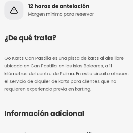
12 horas de antelación
Margen mínimo para reservar
¿De qué trata?
Go Karts Can Pastilla es una pista de karts al aire libre
ubicada en Can Pastilla, en las Islas Baleares, a 11
kilómetros del centro de Palma. En este circuito ofrecen
el servicio de alquiler de karts para clientes que no
requieren experiencia previa en karting.
Información adicional