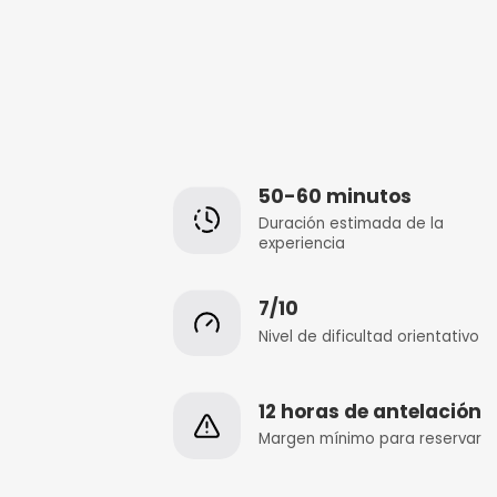
50-60 minut
Duración estimada
experiencia