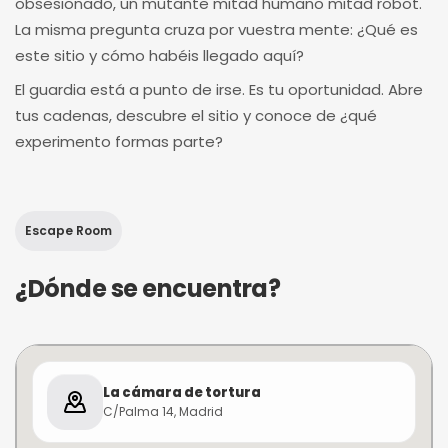
obsesionado, un mutante mitad humano mitad robot.
La misma pregunta cruza por vuestra mente: ¿Qué es
este sitio y cómo habéis llegado aquí?
El guardia está a punto de irse. Es tu oportunidad. Abre
tus cadenas, descubre el sitio y conoce de ¿qué
experimento formas parte?
Escape Room
¿Dónde se encuentra?
La cámara de tortura
C/Palma 14, Madrid