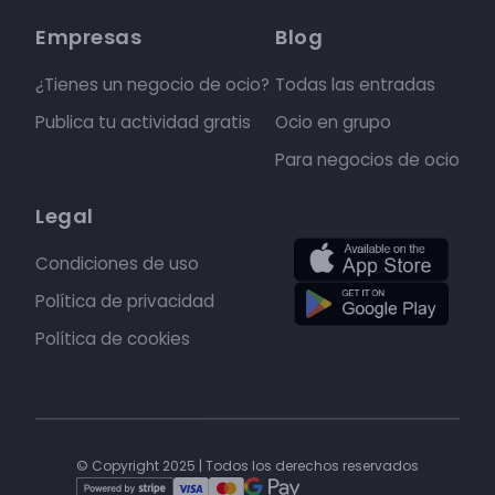
Empresas
Blog
¿Tienes un negocio de ocio?
Todas las entradas
Publica tu actividad gratis
Ocio en grupo
Para negocios de ocio
Legal
Condiciones de uso
Política de privacidad
Política de cookies
© Copyright 2025 | Todos los derechos reservados