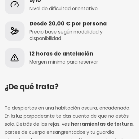
9/10
Nivel de dificultad orientativo
Desde 20,00 € por persona
Precio base según modalidad y
disponibilidad
12 horas de antelación
Margen mínimo para reservar
¿De qué trata?
Te despiertas en una habitación oscura, encadenado.
En la luz parpadeante te das cuenta de que no estás
solo. Detrás de las rejas, ves
herramientas de tortura
,
partes de cuerpo ensangrentados y tu guardia