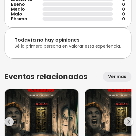
Bueno
0
Medio
0
Malo
0
Pésimo
0
Todavía no hay opiniones
Sé la primera persona en valorar esta experiencia.
Eventos relacionados
Ver más