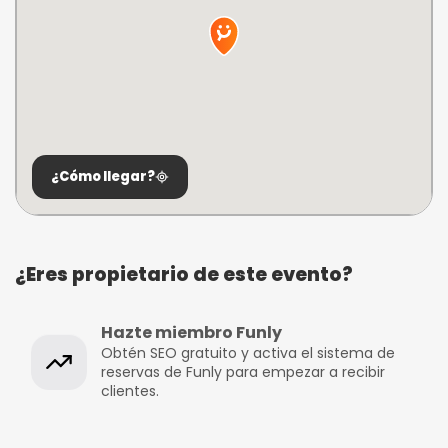
¿Cómo llegar?
¿Eres propietario de este evento?
Hazte miembro Funly
Obtén SEO gratuito y activa el sistema de
reservas de Funly para empezar a recibir
clientes.