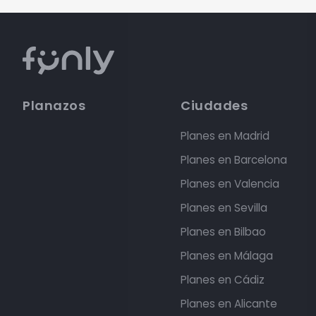
Planazos
Ciudades
Planes en Madrid
Planes en Barcelona
Planes en Valencia
Planes en Sevilla
Planes en Bilbao
Planes en Málaga
Planes en Cádiz
Planes en Alicante