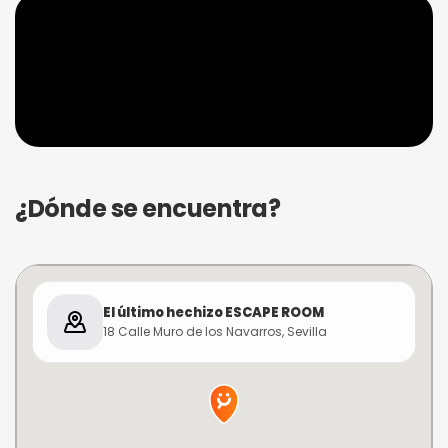
¿Dónde se encuentra?
El último hechizo ESCAPE ROOM
18 Calle Muro de los Navarros, Sevilla