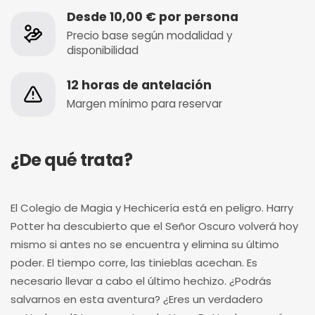
Desde 10,00 € por persona
Precio base según modalidad y
disponibilidad
12 horas de antelación
Margen mínimo para reservar
¿De qué trata?
El Colegio de Magia y Hechicería está en peligro. Harry
Potter ha descubierto que el Señor Oscuro volverá hoy
mismo si antes no se encuentra y elimina su último
poder. El tiempo corre, las tinieblas acechan. Es
necesario llevar a cabo el último hechizo. ¿Podrás
salvarnos en esta aventura? ¿Eres un verdadero