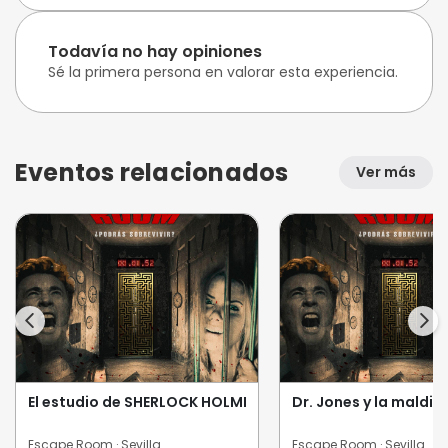
Todavía no hay opiniones
Sé la primera persona en valorar esta experiencia.
Eventos relacionados
Ver más
El estudio de SHERLOCK HOLMES
Dr. Jones y la maldi
Escape Room · Sevilla
Escape Room · Sevilla