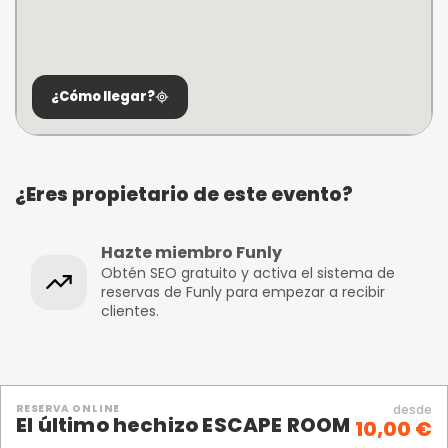
¿Cómo llegar?
¿Eres propietario de este evento?
Hazte miembro Funly
Obtén SEO gratuito y activa el sistema de
reservas de Funly para empezar a recibir
clientes.
RESERVA ONLINE
desde
El último hechizo ESCAPE ROOM
10,00 €