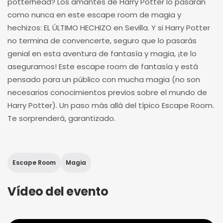
potterhead? Los amantes de Harry Potter lo pasarán
como nunca en este escape room de magia y
hechizos: EL ÚLTIMO HECHIZO en Sevilla. Y si Harry Potter
no termina de convencerte, seguro que lo pasarás
genial en esta aventura de fantasía y magia, ¡te lo
aseguramos! Este escape room de fantasía y está
pensado para un público con mucha magia (no son
necesarios conocimientos previos sobre el mundo de
Harry Potter). Un paso más allá del típico Escape Room.
Te sorprenderá, garantizado.
Escape Room
Magia
Vídeo del evento