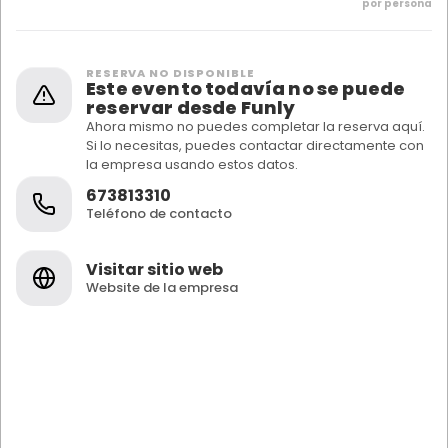
por persona
RESERVA NO DISPONIBLE
Este evento todavía no se puede
reservar desde Funly
Ahora mismo no puedes completar la reserva aquí.
Si lo necesitas, puedes contactar directamente con
la empresa usando estos datos.
673813310
Teléfono de contacto
Visitar sitio web
Website de la empresa