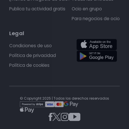
Publica tu actividad gratis
Ocio en grupo
Para negocios de ocio
Legal
Condiciones de uso
Política de privacidad
Política de cookies
© Copyright 2025 | Todos los derechos reservados