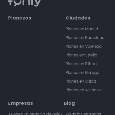
Planazos
Ciudades
Planes en Madrid
Planes en Barcelona
Planes en Valencia
Planes en Sevilla
Planes en Bilbao
Planes en Málaga
Planes en Cádiz
Planes en Alicante
Empresas
Blog
¿Tienes un negocio de ocio?
Todas las entradas