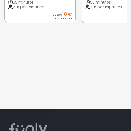
55 minutos
55 minutos
2-6 participantes
2-6 participantes
10 €
desde
por persona