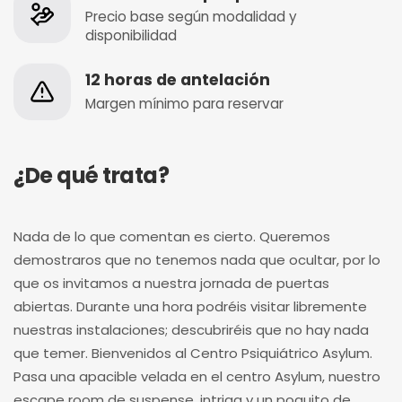
Precio base según modalidad y
disponibilidad
12 horas de antelación
Margen mínimo para reservar
¿De qué trata?
Nada de lo que comentan es cierto. Queremos
demostraros que no tenemos nada que ocultar, por lo
que os invitamos a nuestra jornada de puertas
abiertas. Durante una hora podréis visitar libremente
nuestras instalaciones; descubriréis que no hay nada
que temer. Bienvenidos al Centro Psiquiátrico Asylum.
Pasa una apacible velada en el centro Asylum, nuestro
escape room de suspense, intriga y un poquito de