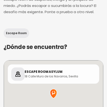
miedo. ¿Podrás escapar o sucumbirás a la locura? El
desafío más exigente. Ponte a prueba a otro nivel.
Escape Room
¿Dónde se encuentra?
ESCAPE ROOM ASYLUM
18 Calle Muro de los Navarros, Sevilla