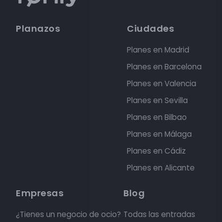
Planazos
Ciudades
Planes en Madrid
Planes en Barcelona
Planes en Valencia
Planes en Sevilla
Planes en Bilbao
Planes en Málaga
Planes en Cádiz
Planes en Alicante
Empresas
Blog
¿Tienes un negocio de ocio?
Todas las entradas