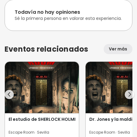
Todavía no hay opiniones
Sé la primera persona en valorar esta experiencia.
Eventos relacionados
Ver más
El estudio de SHERLOCK HOLMES
Dr. Jones y la maldi
Escape Room · Sevilla
Escape Room · Sevilla