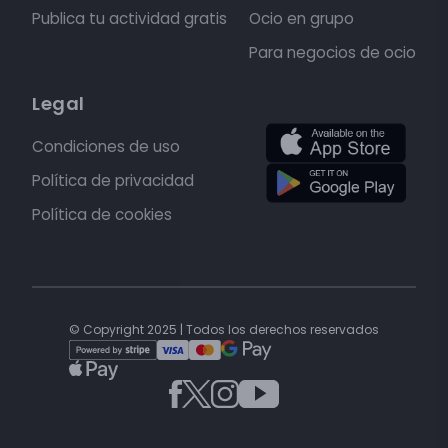
Publica tu actividad gratis
Ocio en grupo
Para negocios de ocio
Legal
Condiciones de uso
Política de privacidad
Política de cookies
© Copyright 2025 | Todos los derechos reservados