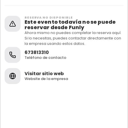
RESERVA NO DISPONIBLE
Este evento todavía no se puede
reservar desde Funly
Ahora mismo no puedes completar la reserva aquí.
Si lo necesitas, puedes contactar directamente con
la empresa usando estos datos.
673813310
Teléfono de contacto
Visitar sitio web
Website de la empresa