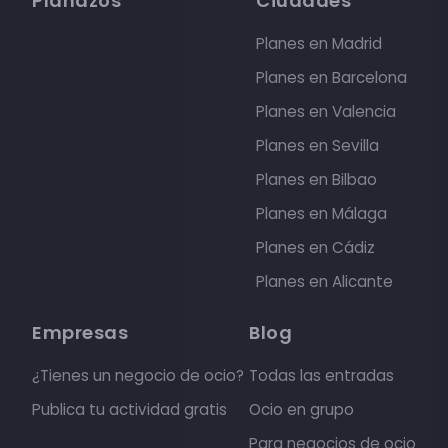
Planazos
Ciudades
Planes en Madrid
Planes en Barcelona
Planes en Valencia
Planes en Sevilla
Planes en Bilbao
Planes en Málaga
Planes en Cádiz
Planes en Alicante
Empresas
Blog
¿Tienes un negocio de ocio?
Todas las entradas
Publica tu actividad gratis
Ocio en grupo
Para negocios de ocio