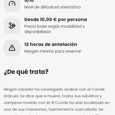
5/10
Nivel de dificultad orientativo
Desde 10,00 € por persona
Precio base según modalidad y
disponibilidad
12 horas de antelación
Margen mínimo para reservar
¿De qué trata?
Ningún cazador ha conseguido acabar con el Conde
Drácula. Se dice que si muere, todos sus súbditos y
vampiros morirán con él. El Conde ha sido localizado en
una de sus mansiones, fuertemente custodiada. Se