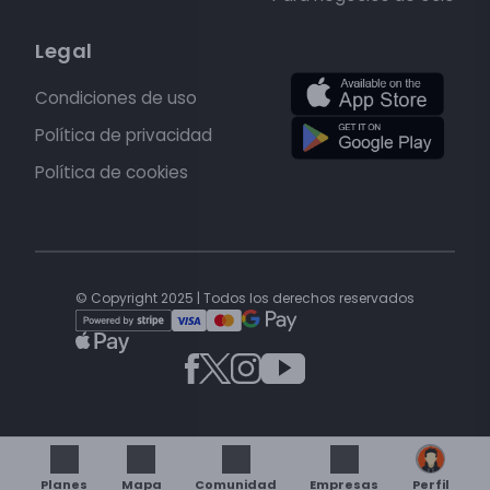
Legal
Condiciones de uso
Política de privacidad
Política de cookies
© Copyright 2025 | Todos los derechos reservados
Planes
Mapa
Comunidad
Empresas
Perfil