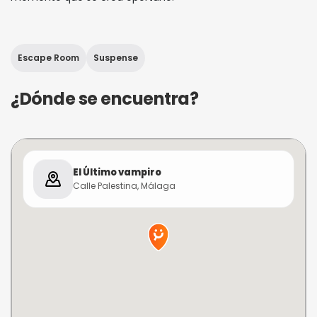
Escape Room
Suspense
¿Dónde se encuentra?
El Último vampiro
Calle Palestina, Málaga