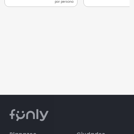
por persona