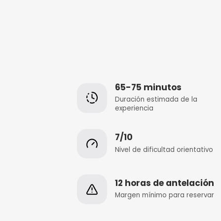
65-75 minuto
Duración estimada
experiencia