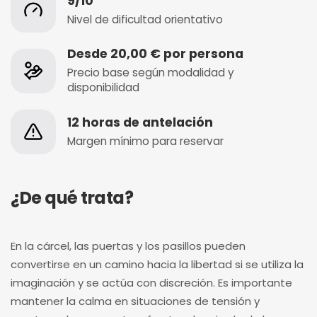
9/10
Nivel de dificultad orientativo
Desde 20,00 € por persona
Precio base según modalidad y
disponibilidad
12 horas de antelación
Margen mínimo para reservar
¿De qué trata?
En la cárcel, las puertas y los pasillos pueden
convertirse en un camino hacia la libertad si se utiliza la
imaginación y se actúa con discreción. Es importante
mantener la calma en situaciones de tensión y