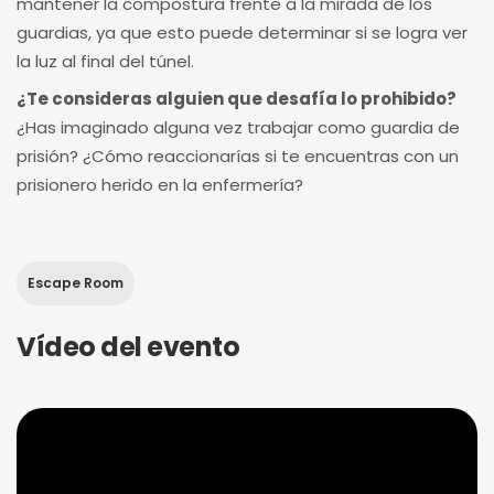
mantener la compostura frente a la mirada de los
guardias, ya que esto puede determinar si se logra ver
la luz al final del túnel.
¿Te consideras alguien que desafía lo prohibido?
¿Has imaginado alguna vez trabajar como guardia de
prisión? ¿Cómo reaccionarías si te encuentras con un
prisionero herido en la enfermería?
Escape Room
Vídeo del evento