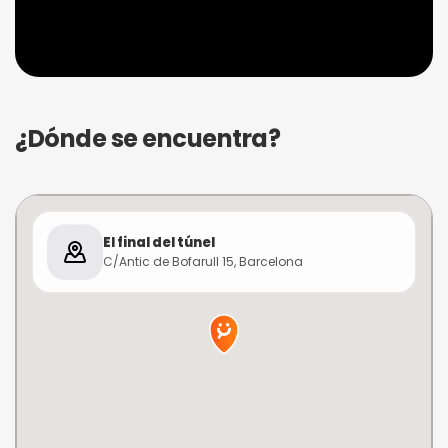
¿Dónde se encuentra?
El final del túnel
C/Antic de Bofarull 15, Barcelona