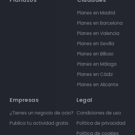
Planes en Madrid
Planes en Barcelona
Planes en Valencia
Planes en Sevilla
Planes en Bilbao
Planes en Málaga
Planes en Cádiz
Planes en Alicante
Empresas
Legal
¿Tienes un negocio de ocio?
Condiciones de uso
Publica tu actividad gratis
Política de privacidad
Política de cookies