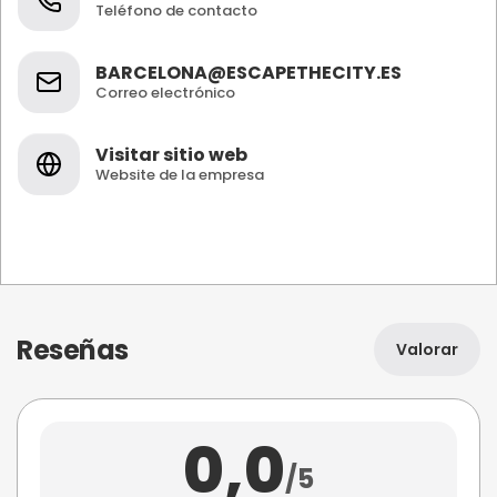
Teléfono de contacto
BARCELONA@ESCAPETHECITY.ES
Correo electrónico
Visitar sitio web
Website de la empresa
Reseñas
Valorar
0,0
/5