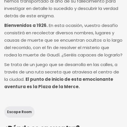
hemos transportado al año de su fallecimiento para
investigar en detalle lo sucedido y descubrir la verdad
detrás de este enigma.
Bienvenidos a 1926.
En esta ocasión, vuestro desafío
consistirá en recolectar diversos nombres, lugares y
causas de muerte que se encuentran ocultos a lo largo
del recorrido, con el fin de resolver el misterio que
rodea la muerte de Gaudí. ¿Seréis capaces de lograrlo?
Se trata de un juego que se desarrolla en las calles, a
través de una ruta secreta que atraviesa el centro de
la ciudad.
El punto de inicio de esta emocionante
aventura es la Plaza de la Merce.
Escape Room