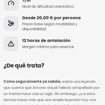
7/10
Nivel de dificultad orientativo
Desde 20,00 € por persona
Precio base según modalidad y
disponibilidad
12 horas de antelación
Margen mínimo para reservar
¿De qué trata?
Como seguramente ya sabéis,
existe una leyenda
que cuenta que Antonio Gaudí falleció atropellado por
un tranvía hace casi un siglo. Sin embargo, ¿y si esta
historia fuese más que una simple leyenda? Hoy, nos