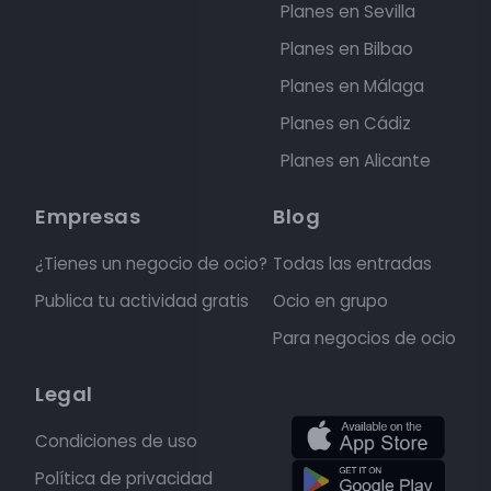
Planes en Sevilla
Planes en Bilbao
Planes en Málaga
Planes en Cádiz
Planes en Alicante
Empresas
Blog
¿Tienes un negocio de ocio?
Todas las entradas
Publica tu actividad gratis
Ocio en grupo
Para negocios de ocio
Legal
Condiciones de uso
Política de privacidad