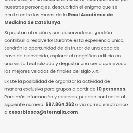
nuestros personajes, descubrirán el enigma que se
oculta entre los muros de la
Reial Acadèmia de
Medicina de Catalunya
.
Si prestan atención y son observadores, ¡podrán
contribuir a resolverlo! Durante esta experiencia única,
tendrán la oportunidad de disfrutar de una copa de
cava de bienvenida, explorar el magnífico edificio en
una visita teatralizada y degustar una cena que evoca
las mejores veladas de finales del siglo XIX.
Existe la posibilidad de organizar la actividad de
manera exclusiva para grupos a partir de
10 personas
.
Para más información y reservas, pueden contactar al
siguiente número:
697.864.262
o vía correo electrónico
a
cesarblasco@sternalia.com
.