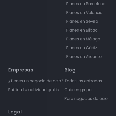
Planes en Barcelona
Planes en Valencia
Planes en Sevilla
Planes en Bilbao
Planes en Málaga
Planes en Cádiz
Planes en Alicante
Empresas
Blog
¿Tienes un negocio de ocio?
Todas las entradas
Publica tu actividad gratis
Ocio en grupo
Para negocios de ocio
Legal