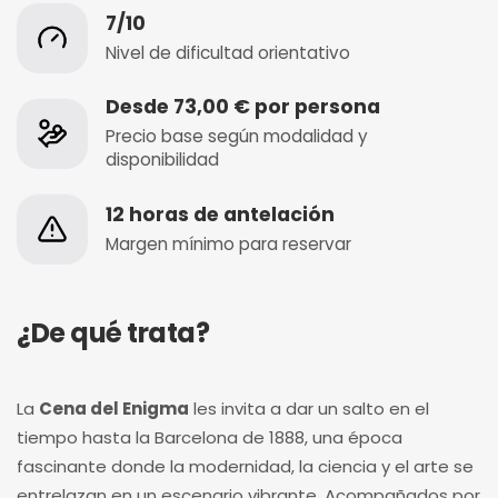
7/10
Nivel de dificultad orientativo
Desde 73,00 € por persona
Precio base según modalidad y
disponibilidad
12 horas de antelación
Margen mínimo para reservar
¿De qué trata?
La
Cena del Enigma
les invita a dar un salto en el
tiempo hasta la Barcelona de 1888, una época
fascinante donde la modernidad, la ciencia y el arte se
entrelazan en un escenario vibrante. Acompañados por