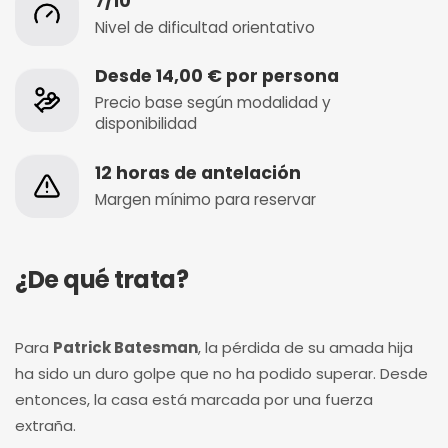
7/10
Nivel de dificultad orientativo
Desde 14,00 € por persona
Precio base según modalidad y
disponibilidad
12 horas de antelación
Margen mínimo para reservar
¿De qué trata?
Para
Patrick Batesman
, la pérdida de su amada hija
ha sido un duro golpe que no ha podido superar. Desde
entonces, la casa está marcada por una fuerza
extraña.