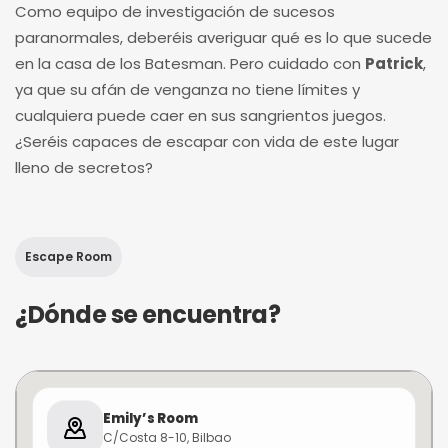
Como equipo de investigación de sucesos
paranormales, deberéis averiguar qué es lo que sucede
en la casa de los Batesman. Pero cuidado con
Patrick
,
ya que su afán de venganza no tiene límites y
cualquiera puede caer en sus sangrientos juegos.
¿Seréis capaces de escapar con vida de este lugar
lleno de secretos?
Escape Room
¿Dónde se encuentra?
Emily’s Room
C/Costa 8-10, Bilbao