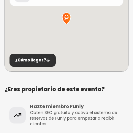
¿Cómo llegar?
¿Eres propietario de este evento?
Hazte miembro Funly
Obtén SEO gratuito y activa el sistema de
reservas de Funly para empezar a recibir
clientes.