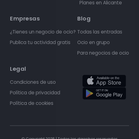
Planes en Alicante
Empresas
Blog
¿Tienes un negocio de ocio?
Todas las entradas
Publica tu actividad gratis
Ocio en grupo
Para negocios de ocio
Legal
Condiciones de uso
Política de privacidad
Política de cookies
© Copyright 2025 | Todos los derechos reservados