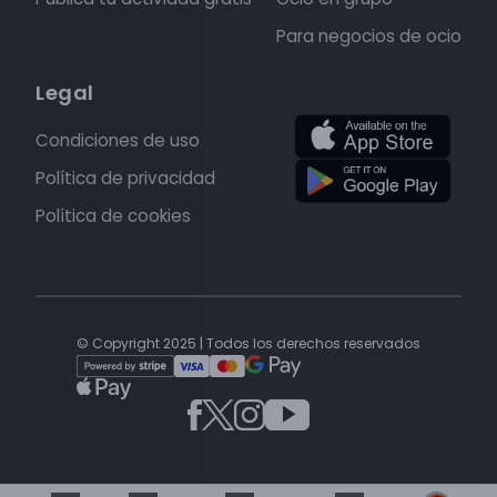
Para negocios de ocio
Legal
Condiciones de uso
Política de privacidad
Política de cookies
© Copyright 2025 | Todos los derechos reservados