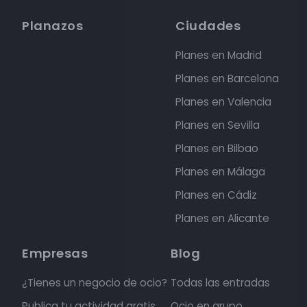
Planazos
Ciudades
Planes en Madrid
Planes en Barcelona
Planes en Valencia
Planes en Sevilla
Planes en Bilbao
Planes en Málaga
Planes en Cádiz
Planes en Alicante
Empresas
Blog
¿Tienes un negocio de ocio?
Todas las entradas
Publica tu actividad gratis
Ocio en grupo