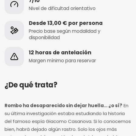
7/10
Nivel de dificultad orientativo
Desde 13,00 € por persona
Precio base según modalidad y
disponibilidad
12 horas de antelación
Margen mínimo para reservar
¿De qué trata?
Rombo ha desaparecido sin dejar huella… ¿o sí?
En
su última investigación estaba estudiando la historia
del famoso espía Giacomo Casanova. Si lo conocemos
bien, habrá dejado algún rastro. Solo los ojos más