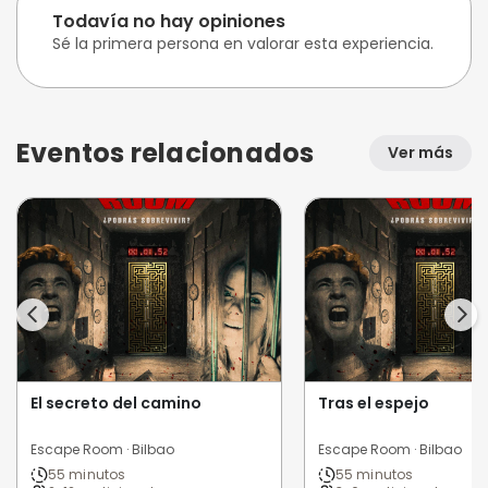
Todavía no hay opiniones
Sé la primera persona en valorar esta experiencia.
Eventos relacionados
Ver más
El secreto del camino
Tras el espejo
Escape Room · Bilbao
Escape Room · Bilbao
55 minutos
55 minutos