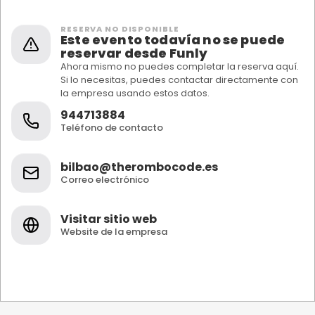
RESERVA NO DISPONIBLE
Este evento todavía no se puede
reservar desde Funly
Ahora mismo no puedes completar la reserva aquí.
Si lo necesitas, puedes contactar directamente con
la empresa usando estos datos.
944713884
Teléfono de contacto
bilbao@therombocode.es
Correo electrónico
Visitar sitio web
Website de la empresa