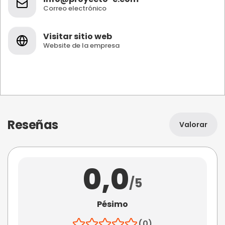
Correo electrónico
Visitar sitio web
Website de la empresa
Reseñas
Valorar
0,0
/5
Pésimo
(0)