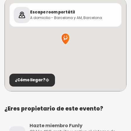
Escape room portátil
A domicilio - Barcelona y AM, Barcelona
¿Cómo llegar?
¿Eres propietario de este evento?
Hazte miembro Funly