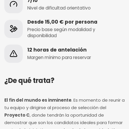
7/10
Nivel de dificultad orientativo
Desde 15,00 € por persona
Precio base según modalidad y
disponibilidad
12 horas de antelación
Margen mínimo para reservar
¿De qué trata?
El fin del mundo es inminente
. Es momento de reunir a
tu equipo y dirigirse al proceso de selección del
Proyecto C
, donde tendrán la oportunidad de
demostrar que son los candidatos ideales para formar