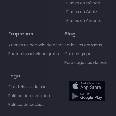
Planes en Málaga
Planes en Cádiz
Planes en Alicante
Empresas
Blog
¿Tienes un negocio de ocio?
Todas las entradas
Publica tu actividad gratis
Ocio en grupo
Para negocios de ocio
Legal
Condiciones de uso
Política de privacidad
Política de cookies