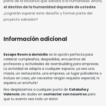
parte de la iniciativa que salvará a la humanidad. Ahora,
el destino de la humanidad depende de ustedes
.
¿Lograrán superar este desafío y formar parte del
proyecto salvador?
Información adicional
Escape Room a domicilio
es la opción perfecta para
celebrar cumpleaños, despedidas, encuentros de
profesores y actividades de teambuilding para empresas.
La actividad se adapta a cualquier espacio, ya sea una
masía, un restaurante, una empresa, un lugar polivalente o
incluso en casa, ¡sin necesitar ningún requisito especial, ni
siquiera un enchufe!
Nos desplazamos a cualquier punto de
Cataluña y
Valencia
. ¡No dudes en
contactar con nosotros
para
que tu evento sea todo un éxito!