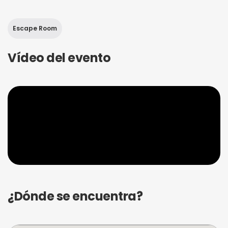
Escape Room
Vídeo del evento
¿Dónde se encuentra?