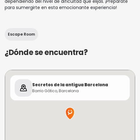
dependiendo del nivel de dificultad que elijas. ¡Prepárate
para sumergirte en esta emocionante experiencia!
Escape Room
¿Dónde se encuentra?
Secretos de la antigua Barcelona
Barrio Gótico, Barcelona