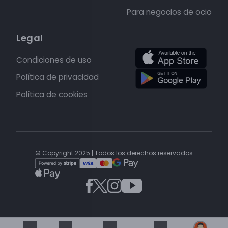
Para negocios de ocio
Legal
Condiciones de uso
Política de privacidad
Política de cookies
© Copyright 2025 | Todos los derechos reservados