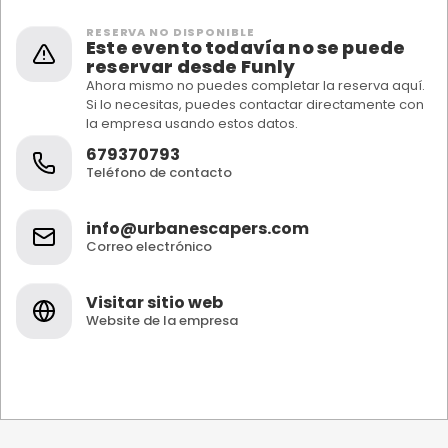
RESERVA NO DISPONIBLE
Este evento todavía no se puede
reservar desde Funly
Ahora mismo no puedes completar la reserva aquí.
Si lo necesitas, puedes contactar directamente con
la empresa usando estos datos.
679370793
Teléfono de contacto
info@urbanescapers.com
Correo electrónico
Visitar sitio web
Website de la empresa