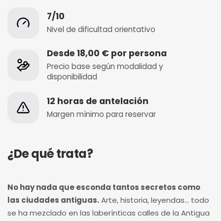
7/10
Nivel de dificultad orientativo
Desde 18,00 € por persona
Precio base según modalidad y
disponibilidad
12 horas de antelación
Margen mínimo para reservar
¿De qué trata?
No hay nada que esconda tantos secretos como
las ciudades antiguas.
Arte, historia, leyendas... todo
se ha mezclado en las laberínticas calles de la Antigua