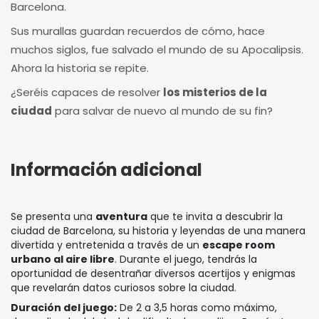
Barcelona.
Sus murallas guardan recuerdos de cómo, hace
muchos siglos, fue salvado el mundo de su Apocalipsis.
Ahora la historia se repite.
¿Seréis capaces de resolver
los misterios de la
ciudad
para salvar de nuevo al mundo de su fin?
Información adicional
Se presenta una
aventura
que te invita a descubrir la
ciudad de Barcelona, su historia y leyendas de una manera
divertida y entretenida a través de un
escape room
urbano al aire libre
. Durante el juego, tendrás la
oportunidad de desentrañar diversos acertijos y enigmas
que revelarán datos curiosos sobre la ciudad.
Duración del juego:
De 2 a 3,5 horas como máximo,