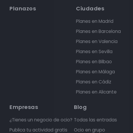
Planazos
Ciudades
Planes en Madrid
Planes en Barcelona
Planes en Valencia
Planes en Sevilla
Planes en Bilbao
Planes en Málaga
Planes en Cádiz
Planes en Alicante
Empresas
Blog
¿Tienes un negocio de ocio?
Todas las entradas
Publica tu actividad gratis
Ocio en grupo