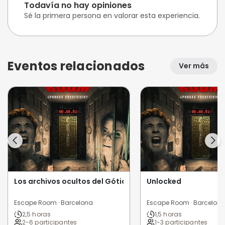
Todavía no hay opiniones
Sé la primera persona en valorar esta experiencia.
Eventos relacionados
Ver más
Los archivos ocultos del Gótico
Unlocked
Escape Room · Barcelona
Escape Room · Barcelon
2,5 horas
1,5 horas
2-6 participantes
1-3 participantes