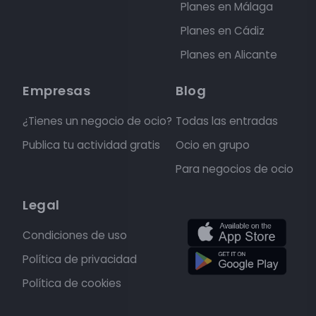
Planes en Málaga
Planes en Cádiz
Planes en Alicante
Empresas
Blog
¿Tienes un negocio de ocio?
Todas las entradas
Publica tu actividad gratis
Ocio en grupo
Para negocios de ocio
Legal
Condiciones de uso
Política de privacidad
Política de cookies