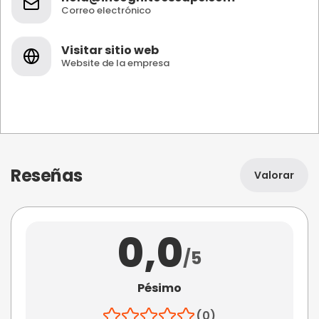
Correo electrónico
Visitar sitio web
Website de la empresa
Reseñas
Valorar
0,0
/5
Pésimo
(0)