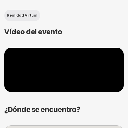
Realidad Virtual
Vídeo del evento
¿Dónde se encuentra?