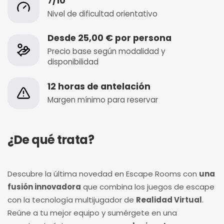
7/10
Nivel de dificultad orientativo
Desde 25,00 € por persona
Precio base según modalidad y
disponibilidad
12 horas de antelación
Margen mínimo para reservar
¿De qué trata?
Descubre la última novedad en Escape Rooms con
una
fusión innovadora
que combina los juegos de escape
con la tecnología multijugador de
Realidad Virtual
.
Reúne a tu mejor equipo y sumérgete en una