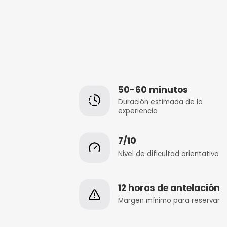
50-60 minut
Duración estimada
experiencia