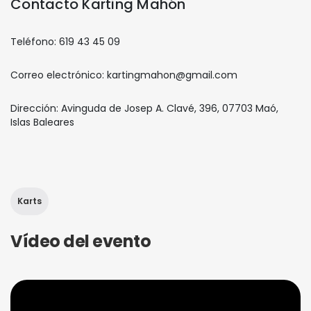
Contacto Karting Mahón
Teléfono: 619 43 45 09
Correo electrónico: kartingmahon@gmail.com
Dirección: Avinguda de Josep A. Clavé, 396, 07703 Maó,
Islas Baleares
Karts
Vídeo del evento