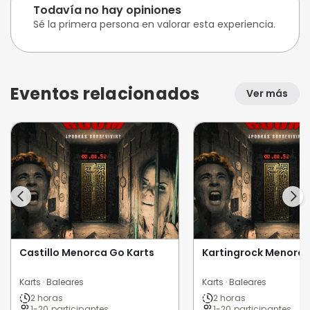
Todavía no hay opiniones
Sé la primera persona en valorar esta experiencia.
Eventos relacionados
Ver más
Castillo Menorca Go Karts
Kartingrock Menorca
Karts · Baleares
Karts · Baleares
2 horas
2 horas
1-20 participantes
1-20 participantes