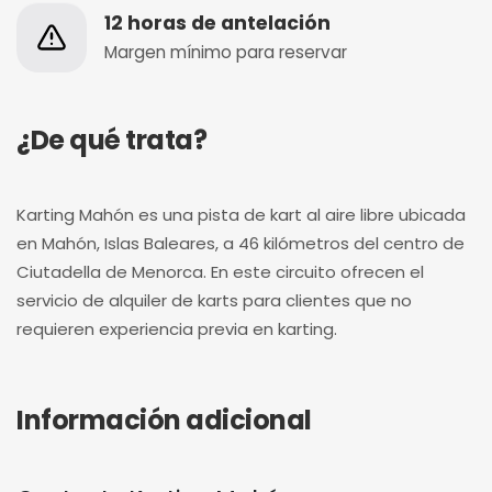
12 horas de antelación
Margen mínimo para reservar
¿De qué trata?
Karting Mahón es una pista de kart al aire libre ubicada
en Mahón, Islas Baleares, a 46 kilómetros del centro de
Ciutadella de Menorca. En este circuito ofrecen el
servicio de alquiler de karts para clientes que no
requieren experiencia previa en karting.
Información adicional