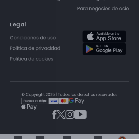
Para negocios de ocio
Legal
Condiciones de uso
Política de privacidad
Política de cookies
© Copyright 2025 | Todos los derechos reservados