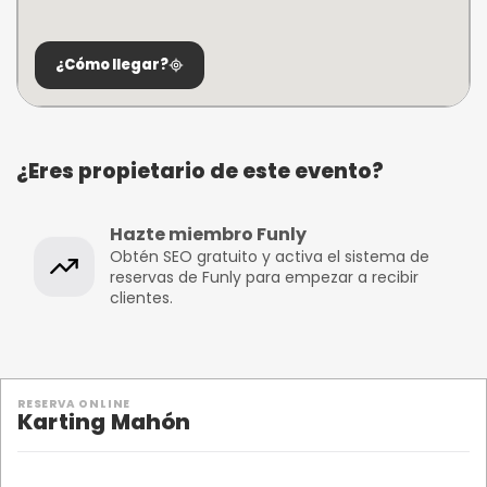
¿Cómo llegar?
¿Eres propietario de este evento?
Hazte miembro Funly
Obtén SEO gratuito y activa el sistema de
reservas de Funly para empezar a recibir
clientes.
RESERVA ONLINE
Karting Mahón