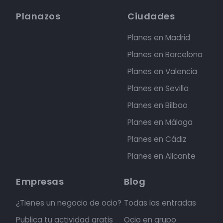
Planazos
Ciudades
Planes en Madrid
Planes en Barcelona
Planes en Valencia
Planes en Sevilla
Planes en Bilbao
Planes en Málaga
Planes en Cádiz
Planes en Alicante
Empresas
Blog
¿Tienes un negocio de ocio?
Todas las entradas
Publica tu actividad gratis
Ocio en grupo