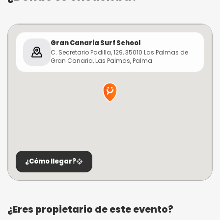
Gran Canaria Surf School
C. Secretario Padilla, 129, 35010 Las Palmas de
Gran Canaria, Las Palmas, Palma
¿Cómo llegar?
¿Eres propietario de este evento?