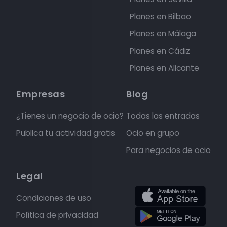
Planes en Bilbao
Planes en Málaga
Planes en Cádiz
Planes en Alicante
Empresas
Blog
¿Tienes un negocio de ocio?
Todas las entradas
Publica tu actividad gratis
Ocio en grupo
Para negocios de ocio
Legal
Condiciones de uso
Política de privacidad