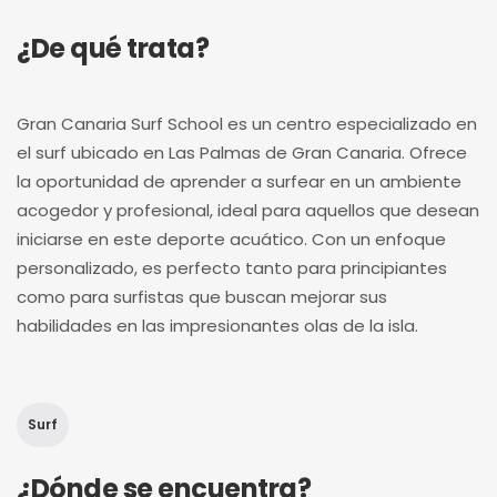
¿De qué trata?
Gran Canaria Surf School es un centro especializado en
el surf ubicado en Las Palmas de Gran Canaria. Ofrece
la oportunidad de aprender a surfear en un ambiente
acogedor y profesional, ideal para aquellos que desean
iniciarse en este deporte acuático. Con un enfoque
personalizado, es perfecto tanto para principiantes
como para surfistas que buscan mejorar sus
habilidades en las impresionantes olas de la isla.
Surf
¿Dónde se encuentra?