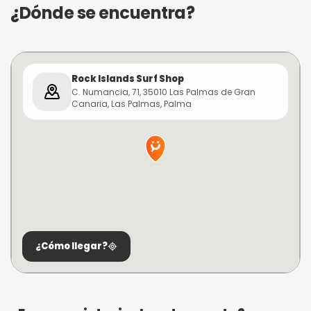
¿Dónde se encuentra?
Rock Islands Surf Shop
C. Numancia, 71, 35010 Las Palmas de Gran
Canaria, Las Palmas, Palma
¿Cómo llegar?