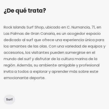
¿De qué trata?
Rock Islands Surf Shop, ubicado en C. Numancia, 71, en
Las Palmas de Gran Canaria, es un acogedor espacio
dedicado al surf que ofrece una experiencia única para
los amantes de las olas. Con una variedad de equipos y
accesorios, los visitantes pueden sumergirse en el
mundo del surf y disfrutar de la cultura marina de la
región. Además, su ambiente amigable y profesional
invita a todos a explorar y aprender más sobre este
emocionante deporte.
Surf