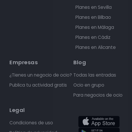
Planes en Sevilla
Planes en Bilbao
Planes en Málaga
Planes en Cádiz
Planes en Alicante
Empresas
Blog
¿Tienes un negocio de ocio?
Todas las entradas
Publica tu actividad gratis
Ocio en grupo
Para negocios de ocio
Legal
Condiciones de uso