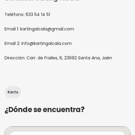
Teléfono: 633 54 14 51
Email 1: kartingalcala@gmail.com
Email 2: info@kartingalcala.com
Dirección: Carr. de Frailes, 6, 23692 Santa Ana, Jaén
Karts
¿Dónde se encuentra?