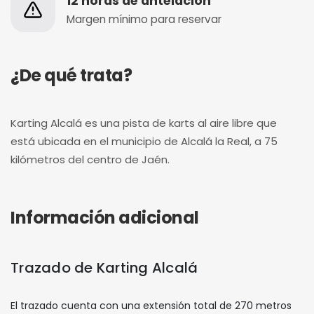
12 horas de antelación
Margen mínimo para reservar
¿De qué trata?
Karting Alcalá es una pista de karts al aire libre que
está ubicada en el municipio de Alcalá la Real, a 75
kilómetros del centro de Jaén.
Información adicional
Trazado de Karting Alcalá
El trazado cuenta con una extensión total de 270 metros