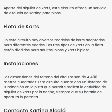
Aparte del alquiler de karts, este circuito ofrece un servicio
de escuela de karting para niños.
Flota de Karts
En este circuito hay diversos modelos de karts adaptados
para diferentes edades. Los tres tipos de karts en la flota
están divididos para adultos, niños y karts biplaza.
Instalaciones
Las dimensiones del terreno del circuito son de 4.400
metros cuadrados. Este circuito cuenta con un sistema de
iluminación en la pista que permite realizar la actividad de
alquiler de karts por la noche, siempre que su horario de
apertura lo permita.
Contacto Karting Alcalá