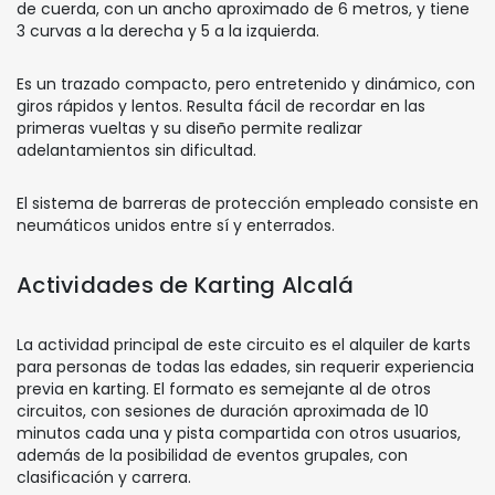
de cuerda, con un ancho aproximado de 6 metros, y tiene
3 curvas a la derecha y 5 a la izquierda.
Es un trazado compacto, pero entretenido y dinámico, con
giros rápidos y lentos. Resulta fácil de recordar en las
primeras vueltas y su diseño permite realizar
adelantamientos sin dificultad.
El sistema de barreras de protección empleado consiste en
neumáticos unidos entre sí y enterrados.
Actividades de Karting Alcalá
La actividad principal de este circuito es el alquiler de karts
para personas de todas las edades, sin requerir experiencia
previa en karting. El formato es semejante al de otros
circuitos, con sesiones de duración aproximada de 10
minutos cada una y pista compartida con otros usuarios,
además de la posibilidad de eventos grupales, con
clasificación y carrera.