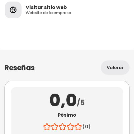
Visitar sitio web
Website de la empresa
Reseñas
Valorar
0,0
/5
Pésimo
(0)