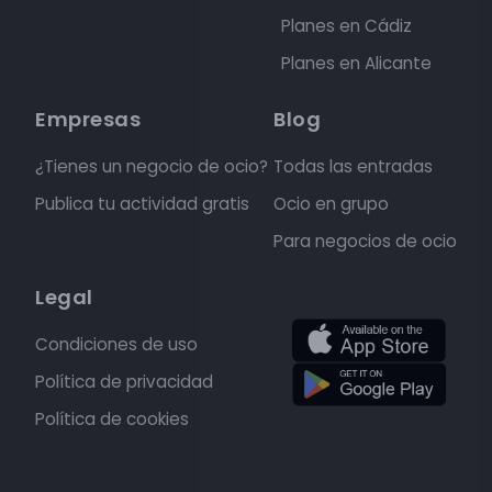
Planes en Cádiz
Planes en Alicante
Empresas
Blog
¿Tienes un negocio de ocio?
Todas las entradas
Publica tu actividad gratis
Ocio en grupo
Para negocios de ocio
Legal
Condiciones de uso
Política de privacidad
Política de cookies