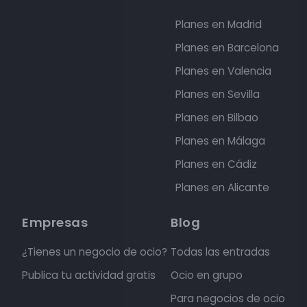
Planes en Madrid
Planes en Barcelona
Planes en Valencia
Planes en Sevilla
Planes en Bilbao
Planes en Málaga
Planes en Cádiz
Planes en Alicante
Empresas
Blog
¿Tienes un negocio de ocio?
Todas las entradas
Publica tu actividad gratis
Ocio en grupo
Para negocios de ocio