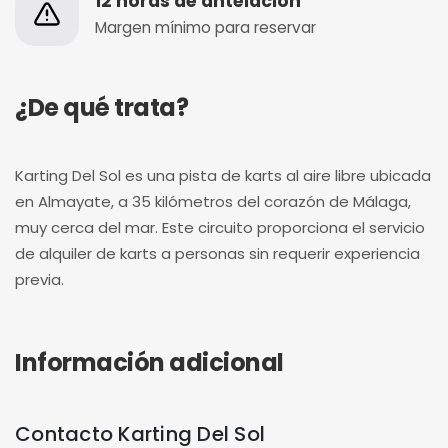
12 horas de antelación
Margen mínimo para reservar
¿De qué trata?
Karting Del Sol es una pista de karts al aire libre ubicada
en Almayate, a 35 kilómetros del corazón de Málaga,
muy cerca del mar. Este circuito proporciona el servicio
de alquiler de karts a personas sin requerir experiencia
previa.
Información adicional
Contacto Karting Del Sol