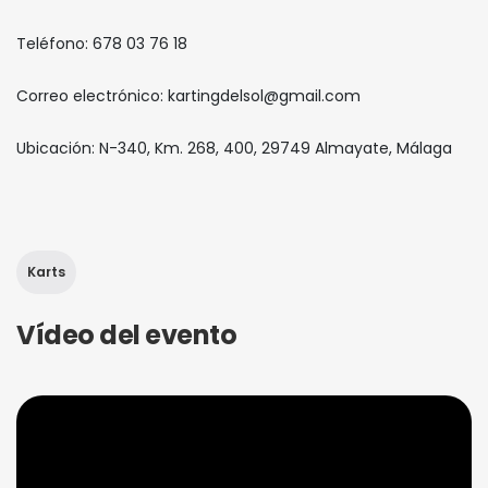
Teléfono: 678 03 76 18
Correo electrónico: kartingdelsol@gmail.com
Ubicación: N-340, Km. 268, 400, 29749 Almayate, Málaga
Karts
Vídeo del evento