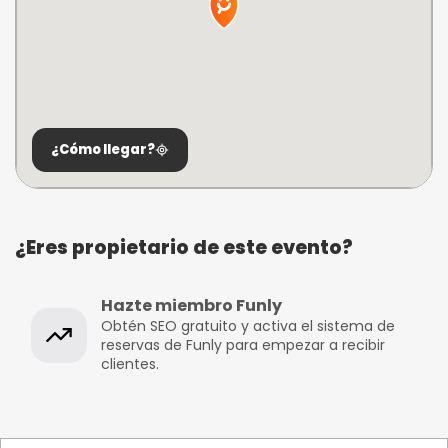
¿Cómo llegar?
¿Eres propietario de este evento?
Hazte miembro Funly
Obtén SEO gratuito y activa el sistema de
reservas de Funly para empezar a recibir
clientes.