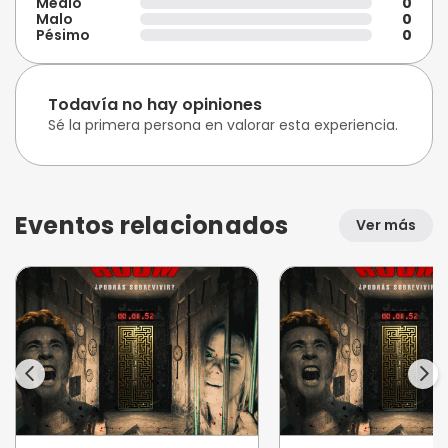
Medio
0
Malo
0
Pésimo
0
Todavía no hay opiniones
Sé la primera persona en valorar esta experiencia.
Eventos relacionados
Ver más