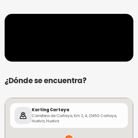
¿Dónde se encuentra?
Karting Cartaya
Carretera de Cartaya, Km 2, 4, 21450 Cartaya,
Huelva, Huelva