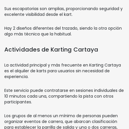
Sus escapatorias son amplias, proporcionando seguridad y
excelente visibilidad desde el kart.
Hay 2 diseños diferentes del trazado, siendo la otra opción
algo más técnica que la habitual.
Actividades de Karting Cartaya
La actividad principal y más frecuente en Karting Cartaya
es el alquiler de karts para usuarios sin necesidad de
experiencia.
Este servicio puede contratarse en sesiones individuales de
10 minutos cada una, compartiendo la pista con otros
participantes.
Los grupos de al menos un mínimo de personas pueden
organizar eventos de carrera, que abarcan clasificación
para establecer la parrilla de salida y una o dos carreras,