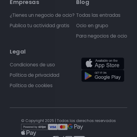
Empresas
Blog
¿Tienes un negocio de ocio?
Todas las entradas
Publica tu actividad gratis
Ocio en grupo
Para negocios de ocio
Legal
Condiciones de uso
Política de privacidad
Política de cookies
© Copyright 2025 | Todos los derechos reservados