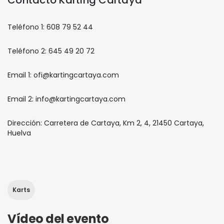
Contacto Karting Cartaya
Teléfono 1: 608 79 52 44
Teléfono 2: 645 49 20 72
Email 1: ofi@kartingcartaya.com
Email 2: info@kartingcartaya.com
Dirección: Carretera de Cartaya, Km 2, 4, 21450 Cartaya,
Huelva
Karts
Vídeo del evento