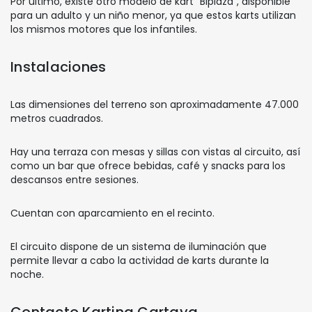
Por último, existe otro modelo de kart “Biplaza”, disponible
para un adulto y un niño menor, ya que estos karts utilizan
los mismos motores que los infantiles.
Instalaciones
Las dimensiones del terreno son aproximadamente 47.000
metros cuadrados.
Hay una terraza con mesas y sillas con vistas al circuito, así
como un bar que ofrece bebidas, café y snacks para los
descansos entre sesiones.
Cuentan con aparcamiento en el recinto.
El circuito dispone de un sistema de iluminación que
permite llevar a cabo la actividad de karts durante la
noche.