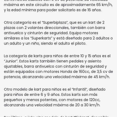
máxima en este circuito es de aproximadamente 65 km/h,
y la edad mínima para poder solicitarlo es de 16 años.
Otra categoría es el “Superbiplaza”, que es un kart de 2
plazas con 2 volantes direccionales, también con barra
antivuelco y cinturón de seguridad. Equipa motores
similares a los “Superkarts” y está diseñado para 2 adultos o
un adulto y un niño, siendo el adulto el piloto.
La categoría de karts para niños de entre 10 y 15 años es el
“Junior”. Estos karts también tienen pedales y asiento
ajustables, barra antivuelco con cinturón de seguridad y
están equipados con motores Honda de 160cc, de 3,5 cv de
potencia, alcanzando una velocidad máxima de 45 km/h.
Otro modelo de kart para niños es el “Infantil”, diseñado
para niños de entre 6 y 9 años. Estos karts son más
pequeños y menos potentes, con motores de 120cc,
alcanzando una velocidad máxima de 20 a 30 km/h.