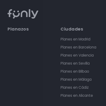
Planazos
Ciudades
Planes en Madrid
Planes en Barcelona
Planes en Valencia
Planes en Sevilla
Planes en Bilbao
Planes en Málaga
Planes en Cádiz
Planes en Alicante