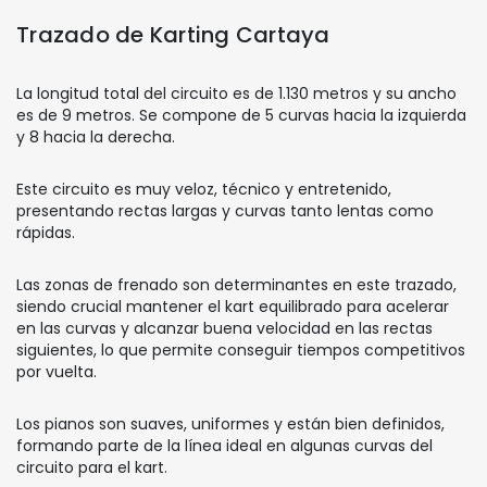
Trazado de Karting Cartaya
La longitud total del circuito es de 1.130 metros y su ancho
es de 9 metros. Se compone de 5 curvas hacia la izquierda
y 8 hacia la derecha.
Este circuito es muy veloz, técnico y entretenido,
presentando rectas largas y curvas tanto lentas como
rápidas.
Las zonas de frenado son determinantes en este trazado,
siendo crucial mantener el kart equilibrado para acelerar
en las curvas y alcanzar buena velocidad en las rectas
siguientes, lo que permite conseguir tiempos competitivos
por vuelta.
Los pianos son suaves, uniformes y están bien definidos,
formando parte de la línea ideal en algunas curvas del
circuito para el kart.