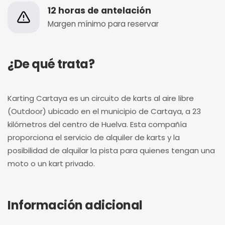
12 horas de antelación
Margen mínimo para reservar
¿De qué trata?
Karting Cartaya es un circuito de karts al aire libre
(Outdoor) ubicado en el municipio de Cartaya, a 23
kilómetros del centro de Huelva. Esta compañía
proporciona el servicio de alquiler de karts y la
posibilidad de alquilar la pista para quienes tengan una
moto o un kart privado.
Información adicional