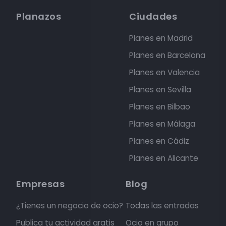
Planazos
Ciudades
Planes en Madrid
Planes en Barcelona
Planes en Valencia
Planes en Sevilla
Planes en Bilbao
Planes en Málaga
Planes en Cádiz
Planes en Alicante
Empresas
Blog
¿Tienes un negocio de ocio?
Todas las entradas
Publica tu actividad gratis
Ocio en grupo