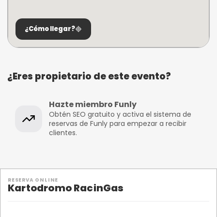
¿Cómo llegar?
¿Eres propietario de este evento?
Hazte miembro Funly
Obtén SEO gratuito y activa el sistema de
reservas de Funly para empezar a recibir
clientes.
RESERVA ONLINE
Kartodromo RacinGas