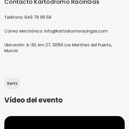
Contacto Kartodromo RacinGas
Teléfono: 649 78 99 58
Correo electrónico: info@kartodromoracingas.com
Ubicación: A-30, km 27, 30156 Los Martínez del Puerto,
Murcia
Karts
Vídeo del evento