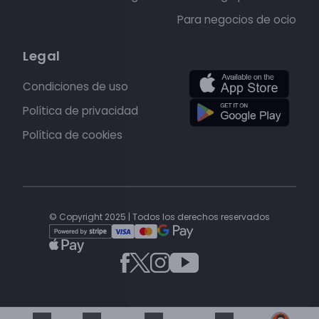
Para negocios de ocio
Legal
Condiciones de uso
Política de privacidad
Política de cookies
© Copyright 2025 | Todos los derechos reservados