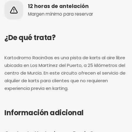
12 horas de antelación
Margen mínimo para reservar
¿De qué trata?
Kartodromo RacinGas es una pista de karts al aire libre
ubicada en Los Martínez del Puerto, a 25 kilómetros del
centro de Murcia. En este circuito ofrecen el servicio de
alquiler de karts para clientes que no requieren
experiencia previa en karting.
Información adicional