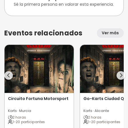
Sé la primera persona en valorar esta experiencia.
Eventos relacionados
Ver más
Circuito Fortuna Motorsport
Go-Karts Ciudad Qu
Karts · Murcia
Karts · Alicante
2 horas
2 horas
1-20 participantes
1-20 participantes