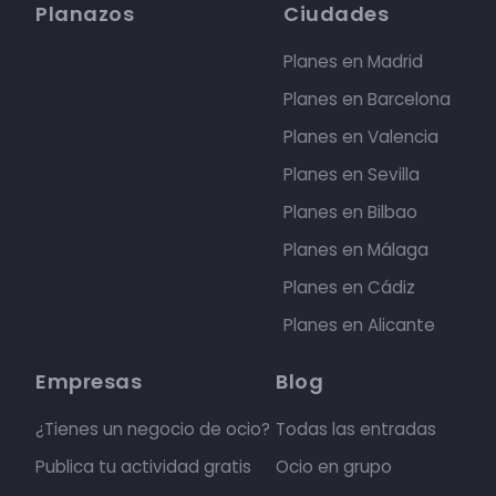
Planazos
Ciudades
Planes en Madrid
Planes en Barcelona
Planes en Valencia
Planes en Sevilla
Planes en Bilbao
Planes en Málaga
Planes en Cádiz
Planes en Alicante
Empresas
Blog
¿Tienes un negocio de ocio?
Todas las entradas
Publica tu actividad gratis
Ocio en grupo