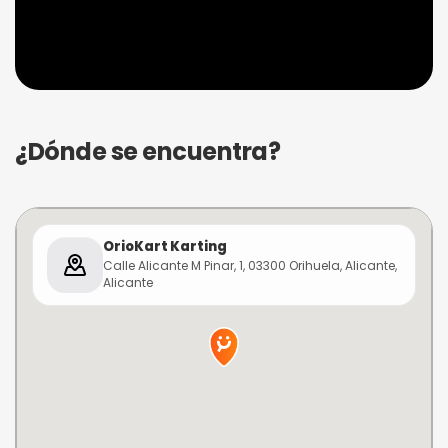
¿Dónde se encuentra?
OrioKart Karting
Calle Alicante M Pinar, 1, 03300 Orihuela, Alicante,
Alicante