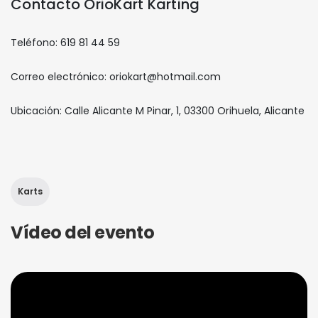
Contacto OrioKart Karting
Teléfono: 619 81 44 59
Correo electrónico: oriokart@hotmail.com
Ubicación: Calle Alicante M Pinar, 1, 03300 Orihuela, Alicante
Karts
Vídeo del evento