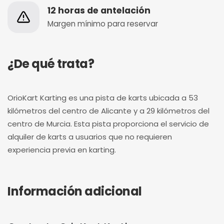
12 horas de antelación
Margen mínimo para reservar
¿De qué trata?
OrioKart Karting es una pista de karts ubicada a 53
kilómetros del centro de Alicante y a 29 kilómetros del
centro de Murcia. Esta pista proporciona el servicio de
alquiler de karts a usuarios que no requieren
experiencia previa en karting.
Información adicional