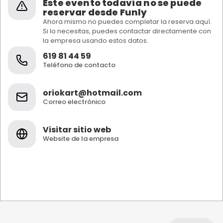
Este evento todavía no se puede
reservar desde Funly
Ahora mismo no puedes completar la reserva aquí.
Si lo necesitas, puedes contactar directamente con
la empresa usando estos datos.
619 81 44 59
Teléfono de contacto
oriokart@hotmail.com
Correo electrónico
Visitar sitio web
Website de la empresa