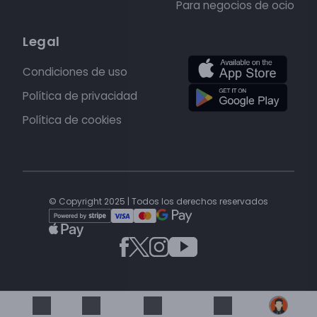
Para negocios de ocio
Legal
Condiciones de uso
Política de privacidad
Política de cookies
© Copyright 2025 | Todos los derechos reservados