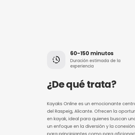
60-150 minut
Duración estimada
experiencia