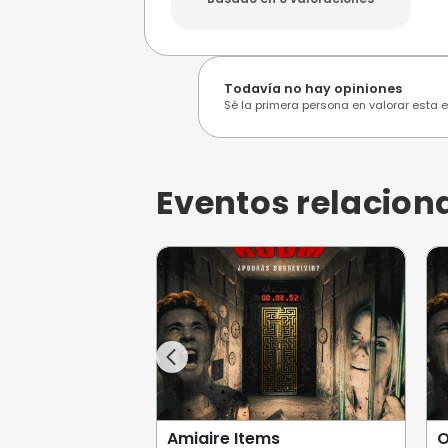
Opiniones de