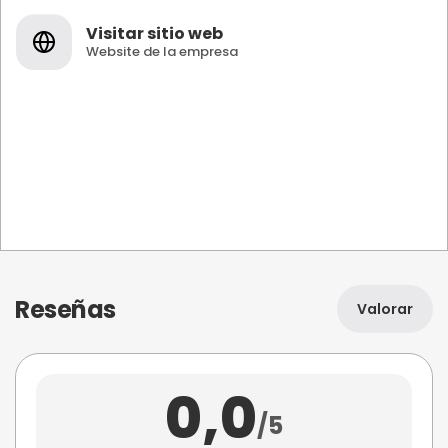
Visitar sitio web
Website de la empresa
Reseñas
Valorar
0,0
/5