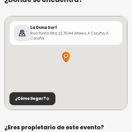
La Duna Surf
Rúa Punta Alta, 22, 15144 Arteixo, A Coruña, A
Coruña
¿Cómo llegar?
¿Eres propietario de este evento?