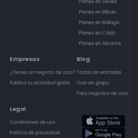
Planes en Sevilla
Planes en Bilbao
Planes en Málaga
Planes en Cádiz
Planes en Alicante
Empresas
Blog
¿Tienes un negocio de ocio?
Todas las entradas
Publica tu actividad gratis
Ocio en grupo
Para negocios de ocio
Legal
Condiciones de uso
Política de privacidad