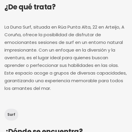
¿De qué trata?
La Duna Surf, situada en Rúa Punta Alta, 22 en Arteijo, A
Coruña, ofrece la posibilidad de disfrutar de
emocionantes sesiones de surf en un entorno natural
impresionante. Con un enfoque en la diversión y la
aventura, es el lugar ideal para quienes buscan
aprender o perfeccionar sus habilidades en las olas.
Este espacio acoge a grupos de diversas capacidades,
garantizando una experiencia memorable para todos
los amantes del mar.
Surf
¿Dónde se encuentra?