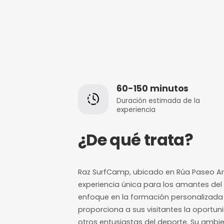
60-150 minut
Duración estimada
experiencia