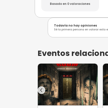
Opiniones de