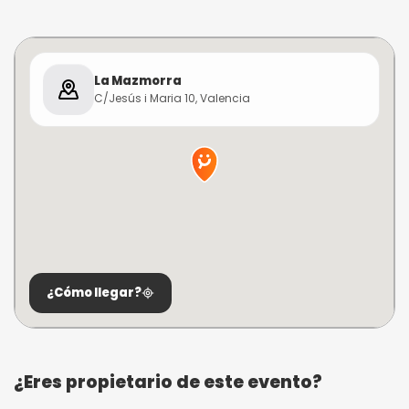
La Mazmorra
C/Jesús i Maria 10, Valencia
¿Cómo llegar?
¿Eres propietario de este evento?