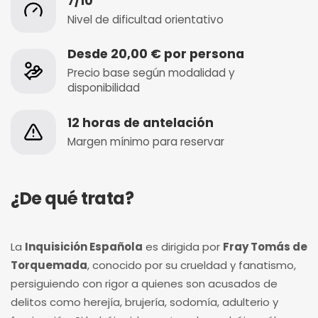
7/10
Nivel de dificultad orientativo
Desde 20,00 € por persona
Precio base según modalidad y
disponibilidad
12 horas de antelación
Margen mínimo para reservar
¿De qué trata?
La
Inquisición Española
es dirigida por
Fray Tomás de
Torquemada
, conocido por su crueldad y fanatismo,
persiguiendo con rigor a quienes son acusados de
delitos como herejía, brujería, sodomía, adulterio y