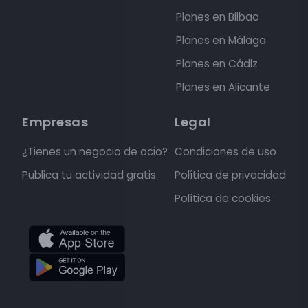
Planes en Bilbao
Planes en Málaga
Planes en Cádiz
Planes en Alicante
Empresas
Legal
¿Tienes un negocio de ocio?
Condiciones de uso
Publica tu actividad gratis
Política de privacidad
Política de cookies