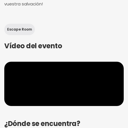
vuestra salvación!
Escape Room
Vídeo del evento
¿Dónde se encuentra?