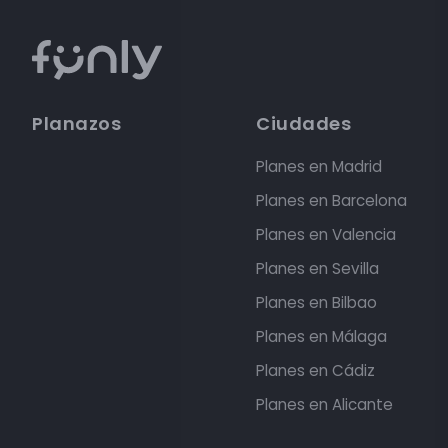
Planazos
Ciudades
Planes en Madrid
Planes en Barcelona
Planes en Valencia
Planes en Sevilla
Planes en Bilbao
Planes en Málaga
Planes en Cádiz
Planes en Alicante