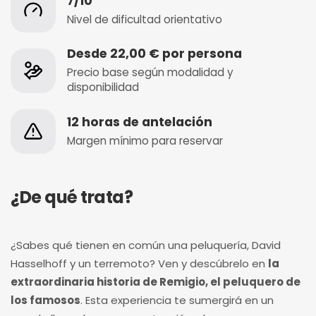
7/10
Nivel de dificultad orientativo
Desde 22,00 € por persona
Precio base según modalidad y
disponibilidad
12 horas de antelación
Margen mínimo para reservar
¿De qué trata?
¿Sabes qué tienen en común una peluquería, David
Hasselhoff y un terremoto? Ven y descúbrelo en
la
extraordinaria historia de Remigio, el peluquero de
los famosos
. Esta experiencia te sumergirá en un