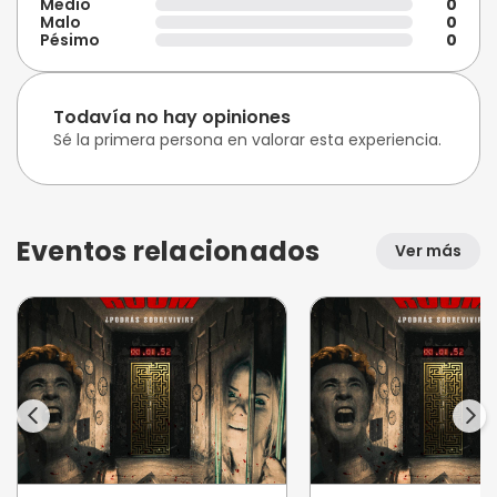
Medio
0
Malo
0
Pésimo
0
Todavía no hay opiniones
Sé la primera persona en valorar esta experiencia.
Eventos relacionados
Ver más