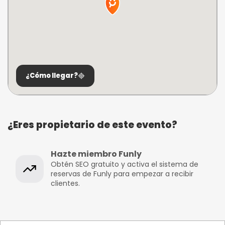
¿Cómo llegar?
¿Eres propietario de este evento?
Hazte miembro Funly
Obtén SEO gratuito y activa el sistema de
reservas de Funly para empezar a recibir
clientes.