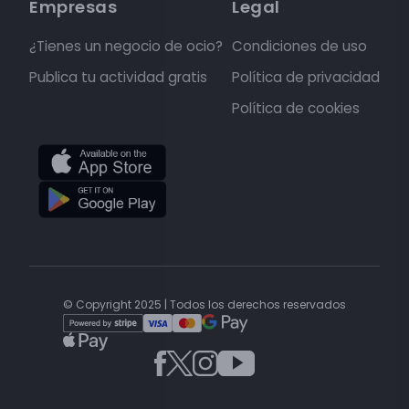
Empresas
Legal
¿Tienes un negocio de ocio?
Condiciones de uso
Publica tu actividad gratis
Política de privacidad
Política de cookies
© Copyright 2025 | Todos los derechos reservados