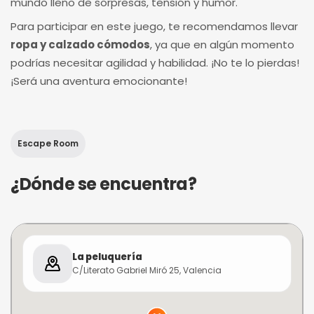
mundo lleno de sorpresas, tensión y humor.
Para participar en este juego, te recomendamos llevar
ropa y calzado cómodos
, ya que en algún momento
podrías necesitar agilidad y habilidad. ¡No te lo pierdas!
¡Será una aventura emocionante!
Escape Room
¿Dónde se encuentra?
La peluquería
C/Literato Gabriel Miró 25, Valencia