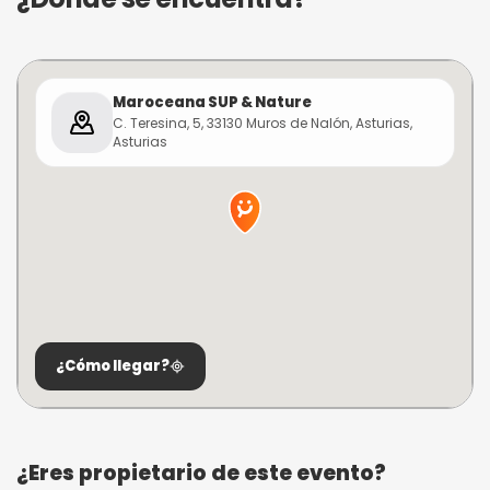
Maroceana SUP & Nature
C. Teresina, 5, 33130 Muros de Nalón, Asturias,
Asturias
¿Cómo llegar?
¿Eres propietario de este evento?