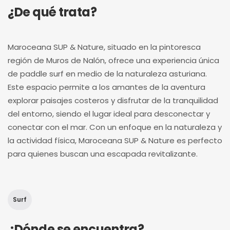
¿De qué trata?
Maroceana SUP & Nature, situado en la pintoresca
región de Muros de Nalón, ofrece una experiencia única
de paddle surf en medio de la naturaleza asturiana.
Este espacio permite a los amantes de la aventura
explorar paisajes costeros y disfrutar de la tranquilidad
del entorno, siendo el lugar ideal para desconectar y
conectar con el mar. Con un enfoque en la naturaleza y
la actividad física, Maroceana SUP & Nature es perfecto
para quienes buscan una escapada revitalizante.
Surf
¿Dónde se encuentra?