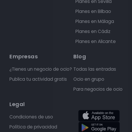
Planes en Sevilla
Planes en Bilbao
Planes en Málaga
Planes en Cádiz
Planes en Alicante
Empresas
Blog
¿Tienes un negocio de ocio?
Todas las entradas
Publica tu actividad gratis
Ocio en grupo
Para negocios de ocio
Legal
Condiciones de uso
Política de privacidad