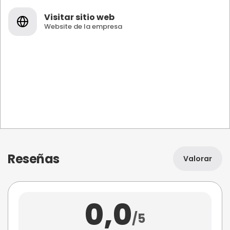
Visitar sitio web
Website de la empresa
Reseñas
Valorar
0,0
/5