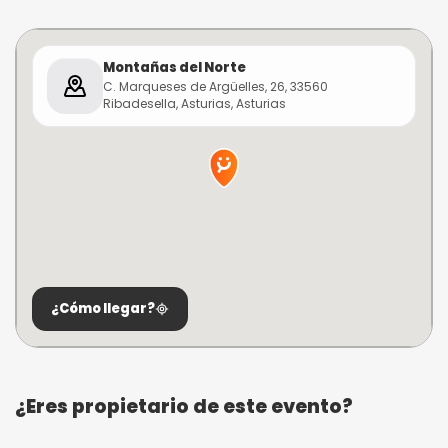
Montañas del Norte
C. Marqueses de Argüelles, 26, 33560
Ribadesella, Asturias, Asturias
¿Cómo llegar?
¿Eres propietario de este evento?