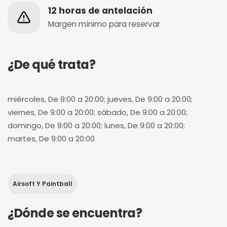
12 horas de antelación
Margen mínimo para reservar
¿De qué trata?
miércoles, De 9:00 a 20:00; jueves, De 9:00 a 20:00;
viernes, De 9:00 a 20:00; sábado, De 9:00 a 20:00;
domingo, De 9:00 a 20:00; lunes, De 9:00 a 20:00;
martes, De 9:00 a 20:00
Airsoft Y Paintball
¿Dónde se encuentra?