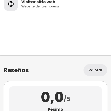
Visitar sitio web
Website de la empresa
Reseñas
Valorar
0,0
/5
Pésimo