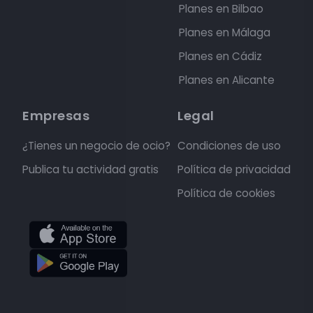
Planes en Bilbao
Planes en Málaga
Planes en Cádiz
Planes en Alicante
Empresas
Legal
¿Tienes un negocio de ocio?
Condiciones de uso
Publica tu actividad gratis
Política de privacidad
Política de cookies