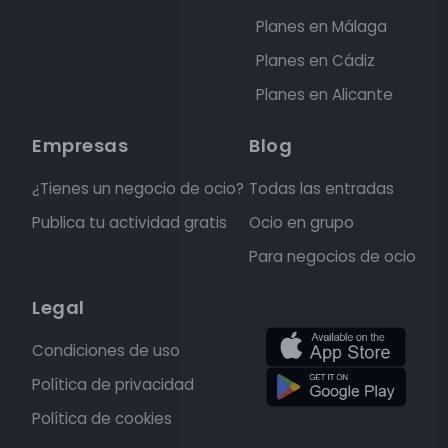
Planes en Málaga
Planes en Cádiz
Planes en Alicante
Empresas
Blog
¿Tienes un negocio de ocio?
Todas las entradas
Publica tu actividad gratis
Ocio en grupo
Para negocios de ocio
Legal
Condiciones de uso
Política de privacidad
Política de cookies