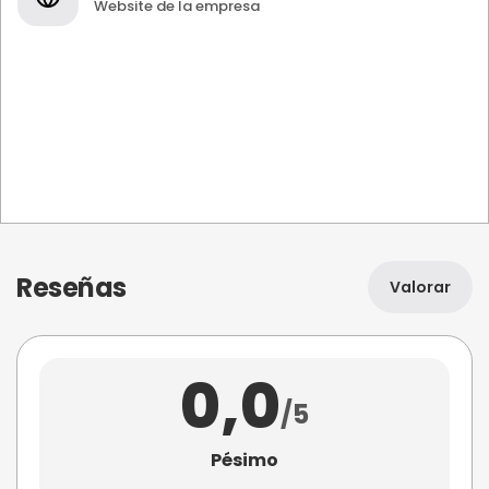
Website de la empresa
Reseñas
Valorar
0,0
/5
Pésimo