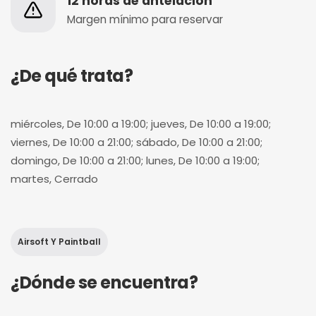
12 horas de antelación
Margen mínimo para reservar
¿De qué trata?
miércoles, De 10:00 a 19:00; jueves, De 10:00 a 19:00;
viernes, De 10:00 a 21:00; sábado, De 10:00 a 21:00;
domingo, De 10:00 a 21:00; lunes, De 10:00 a 19:00;
martes, Cerrado
Airsoft Y Paintball
¿Dónde se encuentra?